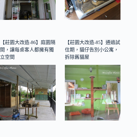
【莊園大改造-86】庭園隔
【莊園大改造-85】通過試
間，讓每桌客人都擁有獨
住期，貓仔告別小公寓，
立空間
拆除舊貓屋