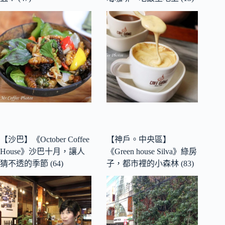
【沙巴】《October Coffee
【神戶。中央區】
House》沙巴十月，讓人
《Green house Silva》綠房
猜不透的季節 (64)
子，都市裡的小森林 (83)