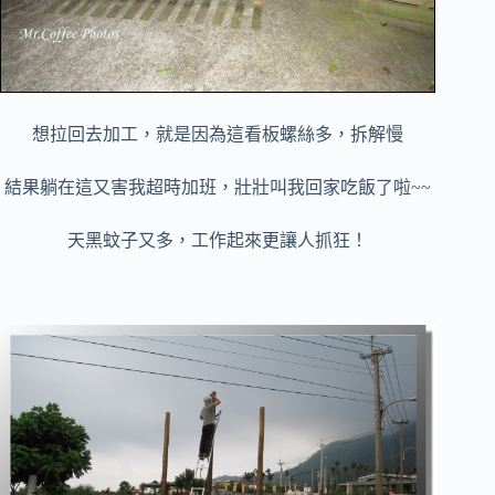
想拉回去加工，就是因為這看板螺絲多，拆解慢
結果躺在這又害我超時加班，壯壯叫我回家吃飯了啦~~
天黑蚊子又多，工作起來更讓人抓狂！