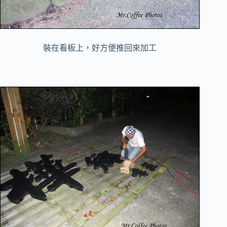
裝在看板上，好方便推回來加工