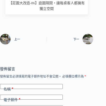
【莊園大改造-86】庭園隔間，讓每桌客人都擁有
獨立空間
上一
下一
發佈留言
發佈留言必須填寫的電子郵件地址不會公開。
必填欄位標示為
*
*
名稱
*
電子郵件