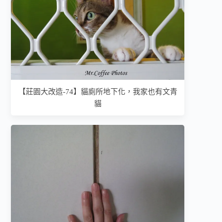
【莊園大改造-74】貓廁所地下化，我家也有文青
貓