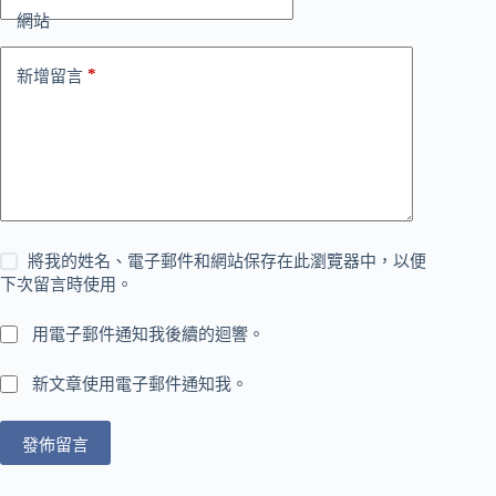
網站
*
新增留言
將我的姓名、電子郵件和網站保存在此瀏覽器中，以便
下次留言時使用。
用電子郵件通知我後續的迴響。
新文章使用電子郵件通知我。
發佈留言