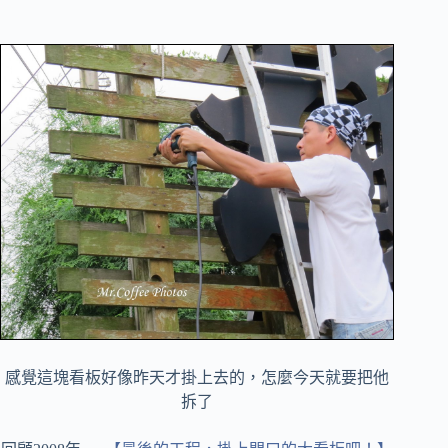
感覺這塊看板好像昨天才掛上去的，怎麼今天就要把他
拆了