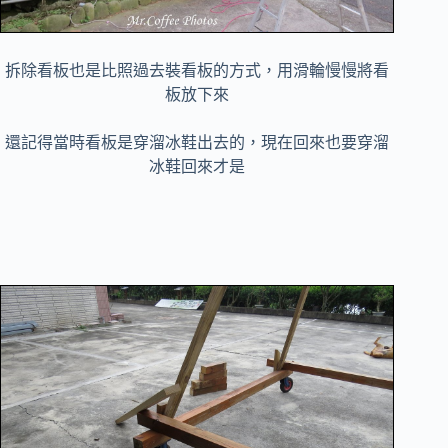
拆除看板也是比照過去裝看板的方式，用滑輪慢慢將看
板放下來
還記得當時看板是穿溜冰鞋出去的，現在回來也要穿溜
冰鞋回來才是