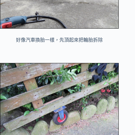
好像汽車換胎一樣，先頂起來把輪胎拆除