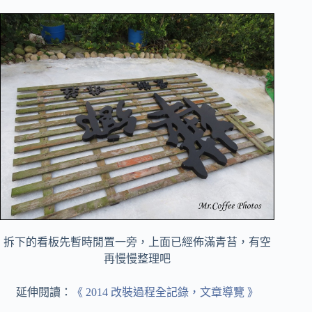
拆下的看板先暫時閒置一旁，上面已經佈滿青苔，有空
再慢慢整理吧
延伸閱讀：
《 2014 改裝過程全記錄，文章導覽 》