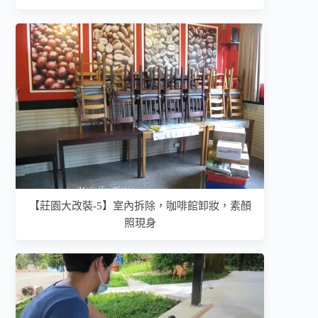
【莊園大改裝-5】室內拆除，咖啡館卸妝，素顏
照現身