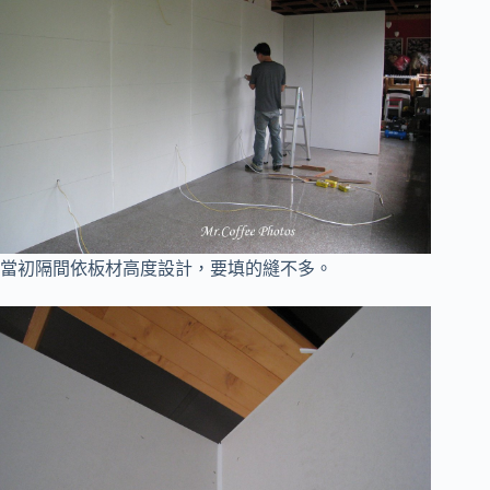
當初隔間依板材高度設計，要填的縫不多。