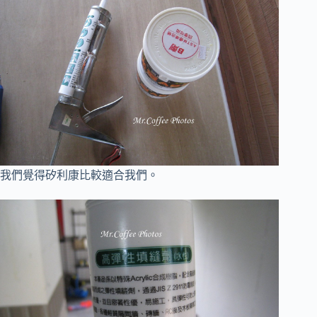
我們覺得矽利康比較適合我們。