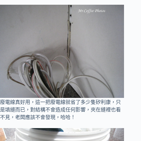
廢電線真好用，這一把廢電線就省了多少隻矽利康，
只
是填縫而已，對結構不會造成任何影響，夾在縫裡也看
不見，老闆應該不會發現，哈哈！