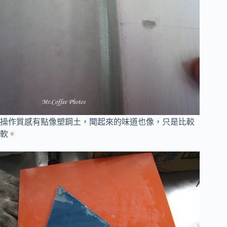
操作質感有點像塑鋼土，聞起來的味道也像，只是比較
軟。