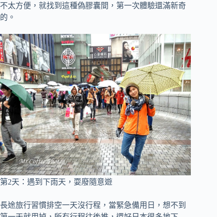
不太方便，就找到這種偽膠囊間，第一次體驗還滿新奇
的。
第2天：遇到下雨天，耍廢隨意遊
長途旅行習慣排空一天沒行程，當緊急備用日，想不到
第一天就用掉，所有行程往後推，
還好日本很多地下