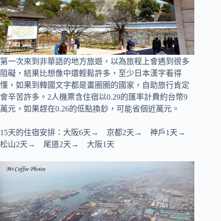
第一次來到非華語的地方旅遊，以為旅程上會遇到很多
阻礙，結果比想像中還輕鬆許多，至少日本漢字看得
懂，如果到韓國文字都是畫圈圈的國家，自助旅行肯定
會辛苦許多。2人機票含住宿以0.29的匯率計費約台幣9
萬元，如果趕在0.26的低點換鈔，可能省個近萬元。
15天的住宿安排：大阪6天→ 京都2天→ 神戶1天→
松山2天→ 尾道2天→ 大阪1天