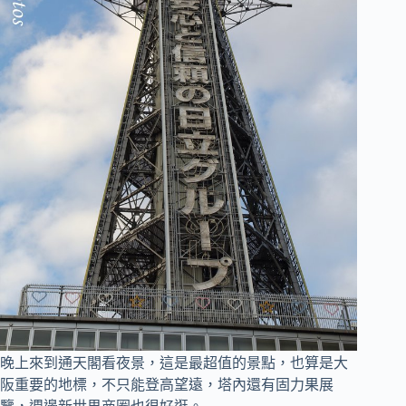
晚上來到通天閣看夜景，這是最超值的景點，也算是大
阪重要的地標，不只能登高望遠，塔內還有固力果展