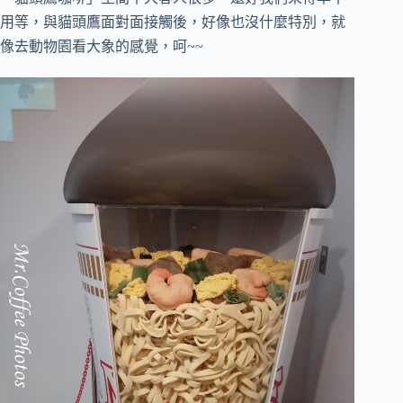
用等，
與貓頭鷹面對面接觸後，好像也沒什麼特別，就
像去動物園看大象的感覺，呵~~