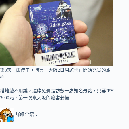
第3天
：雨停了，購買「大阪2日周遊卡」開始充實的旅
程
搭地鐵不用錢，還能免費走訪數十處知名景點，只要JPY
3000元，第一次來大阪的旅客必備。
詳細介紹：