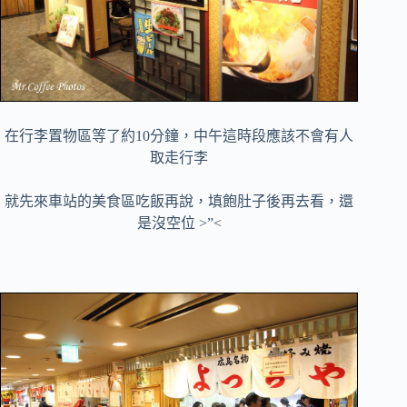
在行李置物區等了約10分鐘，中午這時段應該不會有人
取走行李
就先來車站的美食區吃飯再說，填飽肚子後再去看，還
是沒空位 >”<