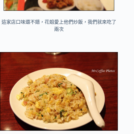
這家店口味還不錯，花姐愛上他們炒飯，我們就來吃了
兩次