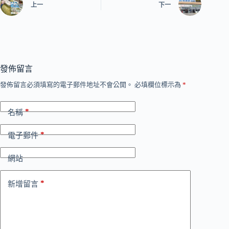
上一
下一
發佈留言
發佈留言必須填寫的電子郵件地址不會公開。
必填欄位標示為
*
*
名稱
*
電子郵件
網站
*
新增留言