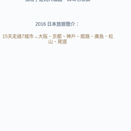
2016 日本旅遊簡介：
15天走過7城市→大阪、京都、神戶、姬路、廣島、松
山、尾道