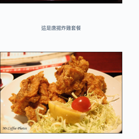
這是唐揚炸雞套餐