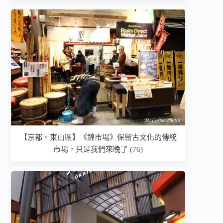
【京都。東山區】《錦市場》保留古文化的傳統
市場，只是我們來晚了 (76)