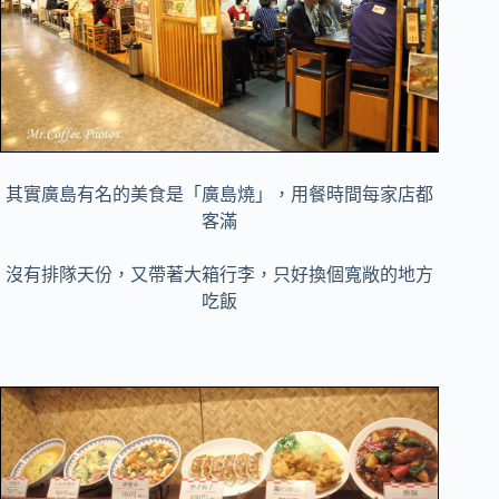
其實廣島有名的美食是「廣島燒」，用餐時間每家店都
客滿
沒有排隊天份，又帶著大箱行李，只好換個寬敞的地方
吃飯