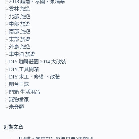
2018 越南、泰國、柬埔寨
雲林 旅遊
北部 旅遊
中部 旅遊
南部 旅遊
東部 旅遊
外島 旅遊
車中泊 旅遊
DIY 咖啡莊園 2014 大改裝
DIY 工具開箱
DIY 木工、修繕 、改裝
吧台日誌
開箱 生活用品
寵物當家
未分類
近期文章