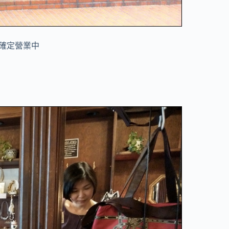
確定營業中