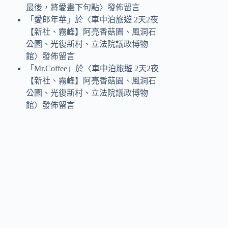
最後，將愛畫下句點
〉發佈留言
「
愛郎年華
」於〈
車中泊旅遊 2天2夜
【新社、霧峰】阿亮香菇園、風洞石
公園、光復新村、立法院議政博物
館
〉發佈留言
「
Mr.Coffee
」於〈
車中泊旅遊 2天2夜
【新社、霧峰】阿亮香菇園、風洞石
公園、光復新村、立法院議政博物
館
〉發佈留言