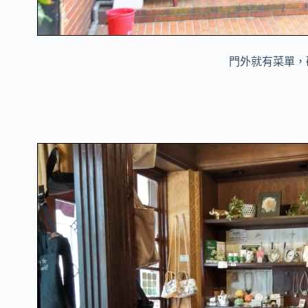
門外就有菜單，