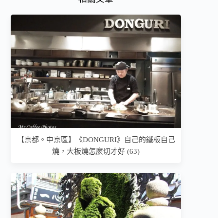
【京都。中京區】《DONGURI》自己的鐵板自己
燒，大板燒怎麼切才好 (63)