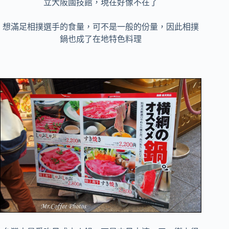
立大阪國技館，現在好像不在了
想滿足相撲選手的食量，可不是一般的份量，因此相撲
鍋也成了在地特色料理