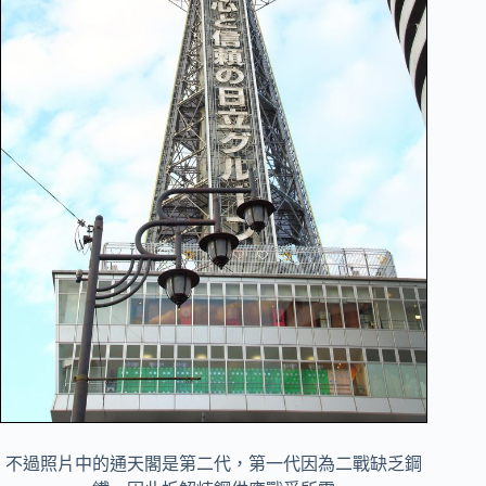
不過照片中的通天閣是第二代，第一代因為二戰缺乏鋼