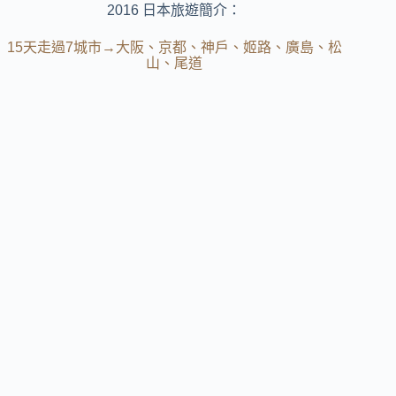
2016 日本旅遊簡介：
15天走過7城市→大阪、京都、神戶、姬路、廣島、松
山、尾道