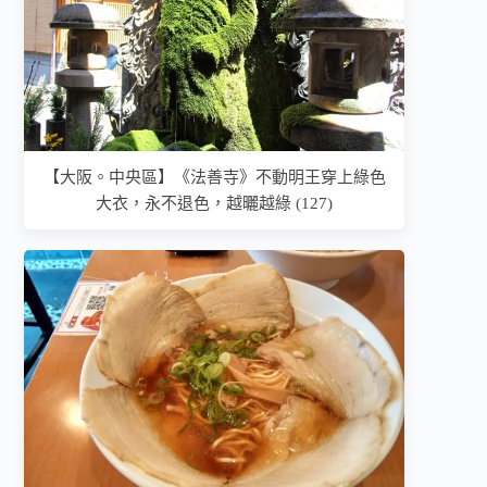
【大阪。中央區】《法善寺》不動明王穿上綠色
大衣，永不退色，越曬越綠 (127)