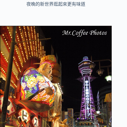
夜晚的新世界逛起來更有味道