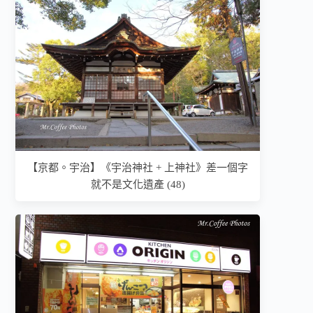
【京都。宇治】《宇治神社 + 上神社》差一個字
就不是文化遺產 (48)