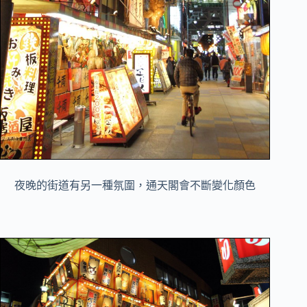
夜晚的街道有另一種氛圍，通天閣會不斷變化顏色