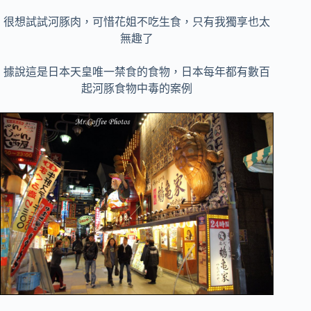
很想試試河豚肉，可惜花姐不吃生食，只有我獨享也太
無趣了
據說這是日本天皇唯一禁食的食物，日本每年都有數百
起河豚食物中毒的案例