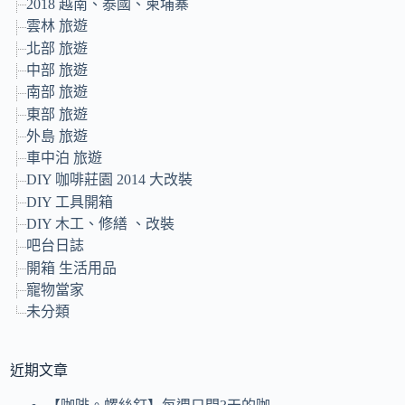
2018 越南、泰國、柬埔寨
雲林 旅遊
北部 旅遊
中部 旅遊
南部 旅遊
東部 旅遊
外島 旅遊
車中泊 旅遊
DIY 咖啡莊園 2014 大改裝
DIY 工具開箱
DIY 木工、修繕 、改裝
吧台日誌
開箱 生活用品
寵物當家
未分類
近期文章