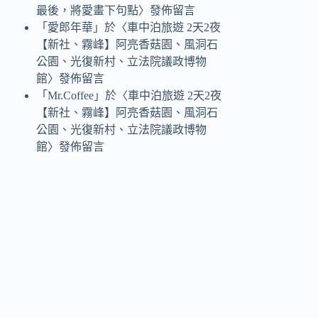
最後，將愛畫下句點
〉發佈留言
「
愛郎年華
」於〈
車中泊旅遊 2天2夜
【新社、霧峰】阿亮香菇園、風洞石
公園、光復新村、立法院議政博物
館
〉發佈留言
「
Mr.Coffee
」於〈
車中泊旅遊 2天2夜
【新社、霧峰】阿亮香菇園、風洞石
公園、光復新村、立法院議政博物
館
〉發佈留言