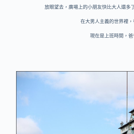
放眼望去，廣場上的小朋友快比大人還多
在大男人主義的世界裡，
現在是上班時間，爸