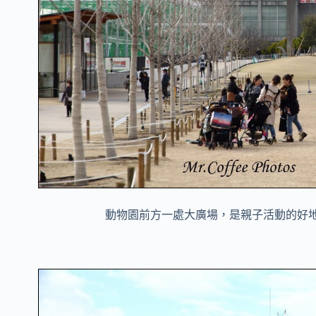
動物園前方一處大廣場，是親子活動的好