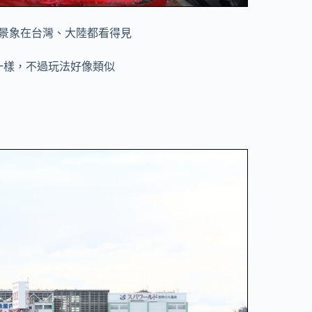
景象在台灣、大陸都看得見
一樣，不過玩法好像類似