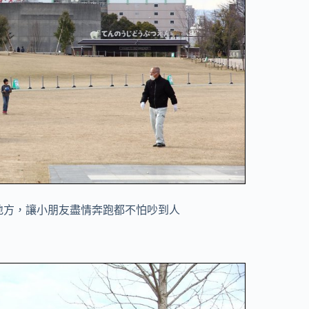
地方，讓小朋友盡情奔跑都不怕吵到人