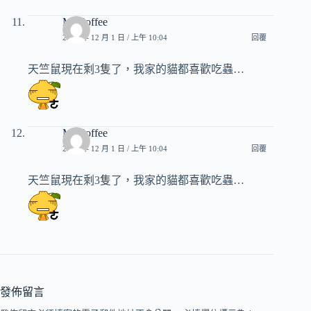
Mr.Coffee
2012 年 12 月 1 日 / 上午 10:04
回覆
天竺鼠現在剩3隻了，我家的貓都喜歡吃蟲…
Mr.Coffee
2012 年 12 月 1 日 / 上午 10:04
回覆
天竺鼠現在剩3隻了，我家的貓都喜歡吃蟲…
發佈留言