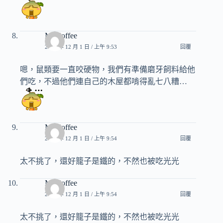
Mr.Coffee
2012 年 12 月 1 日 / 上午 9:53
回覆
嗯，鼠類要一直咬硬物，我們有準備磨牙飼料給他
們吃，不過他們連自己的木屋都啃得亂七八糟…
Mr.Coffee
2012 年 12 月 1 日 / 上午 9:54
回覆
太不挑了，還好籠子是鐵的，不然也被吃光光
Mr.Coffee
2012 年 12 月 1 日 / 上午 9:54
回覆
太不挑了，還好籠子是鐵的，不然也被吃光光