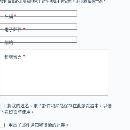
發佈留言必須填寫的電子郵件地址不會公開。
必填欄位標示為
*
*
名稱
*
電子郵件
網站
*
新增留言
將我的姓名、電子郵件和網站保存在此瀏覽器中，以便
下次留言時使用。
用電子郵件通知我後續的迴響。