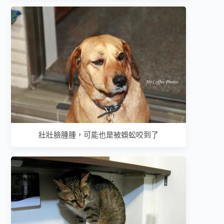
壯壯臉腫腫，可能也是被蜈蚣咬到了