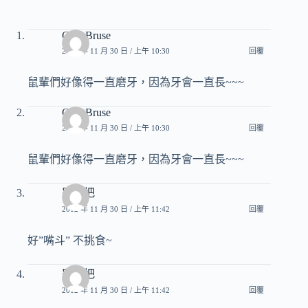
ChenBruse
2012 年 11 月 30 日 / 上午 10:30
回覆
鼠輩們好像得一直磨牙，因為牙會一直長~~~
ChenBruse
2012 年 11 月 30 日 / 上午 10:30
回覆
鼠輩們好像得一直磨牙，因為牙會一直長~~~
羅賴把
2012 年 11 月 30 日 / 上午 11:42
回覆
好”嘴斗” 不挑食~
羅賴把
2012 年 11 月 30 日 / 上午 11:42
回覆