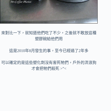
來對比一下，就知道他們吃了不少，之後就不敢放這種
塑膠碗給他們用
這是2010年8月發生的事，至今已經過了2年多
可以確定的是這些塑化劑沒有害死牠們，戶外的流浪狗
才會把牠們殺死 >”<