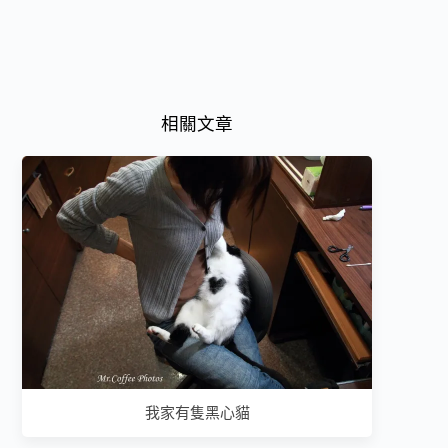
相關文章
我家有隻黑心貓