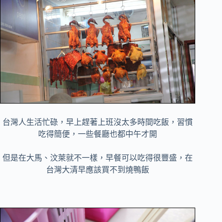
台灣人生活忙碌，早上趕著上班沒太多時間吃飯，習慣
吃得簡便，一些餐廳也都中午才開
但是在大馬、汶萊就不一樣，早餐可以吃得很豐盛，在
台灣大清早應該買不到燒鴨飯