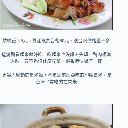
燒鴨飯 3.5元，算起來約台幣80元，跟台灣價格差不多
這燒鴨看起來就好吃，吃起來也沒讓人失望，鴨肉相當
入味，只不過沒什麼配菜，跟香港快餐店一樣
更讓人感動的是米飯，不是馬來西亞吃的印度長米，是
台灣平常吃的在來米