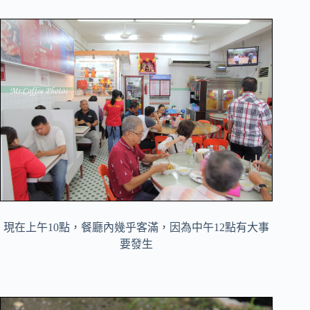
現在上午10點，餐廳內幾乎客滿，因為中午12點有大事
要發生