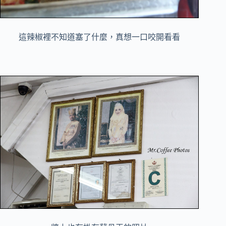
這辣椒裡不知道塞了什麼，真想一口咬開看看