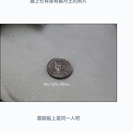
牆上也有掛有蘇丹王的照片
跟銅板上是同一人吧