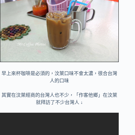
早上來杯咖啡是必須的，汶萊口味不會太濃，很合台灣
人的口味
其實在汶萊經商的台灣人也不少，「作客他鄉」在汶萊
就拜訪了不少台灣人 ↓