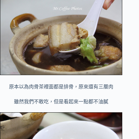
原本以為肉骨茶裡面都是排骨，原來還有三層肉
雖然我們不敢吃，但是看起來一點都不油膩