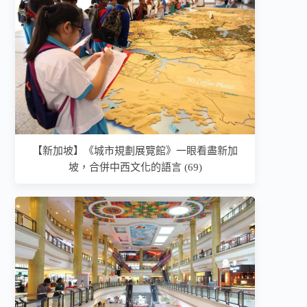
【新加坡】《城市規劃展覽館》一眼看盡新加
坡，合併中西文化的語言 (69)