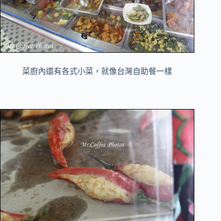
菜廚內還有各式小菜，就像台灣自助餐一樣