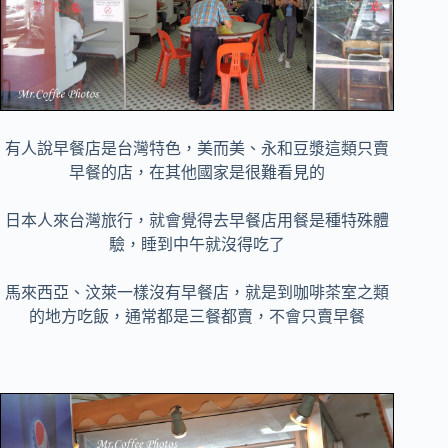
有人說早餐店是台灣特色，美而美、永和豆漿這類只賣
早餐的店，在其他國家是很難看見的
日本人來台灣旅行，就會覺得去早餐店用餐是種特殊體
驗，睡到中午就沒得吃了
馬來西亞、汶萊一樣沒有早餐店，就是到咖啡茶室之類
的地方吃飯，通常都是三餐都賣，不會只賣早餐