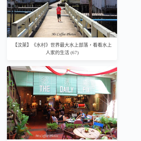
【汶萊】《水村》世界最大水上部落，看看水上
人家的生活 (67)