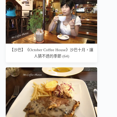
【沙巴】《October Coffee House》沙巴十月，讓
人猜不透的季節 (64)