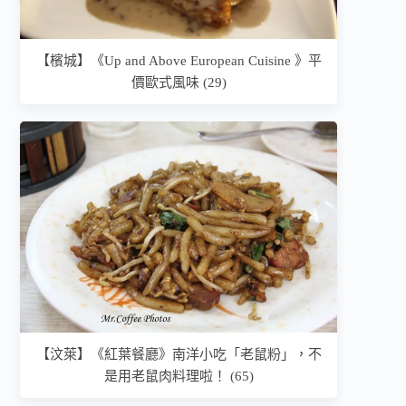
【檳城】《Up and Above European Cuisine 》平
價歐式風味 (29)
【汶萊】《紅葉餐廳》南洋小吃「老鼠粉」，不
是用老鼠肉料理啦！ (65)