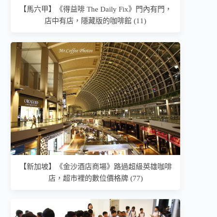
【馬六甲】《得益啡 The Daily Fix》門內有門，
店中有店，隱藏版的咖啡館 (11)
【新加坡】《金沙酒店商場》路過超級英雄咖啡
店，超市裡的數位價格牌 (77)