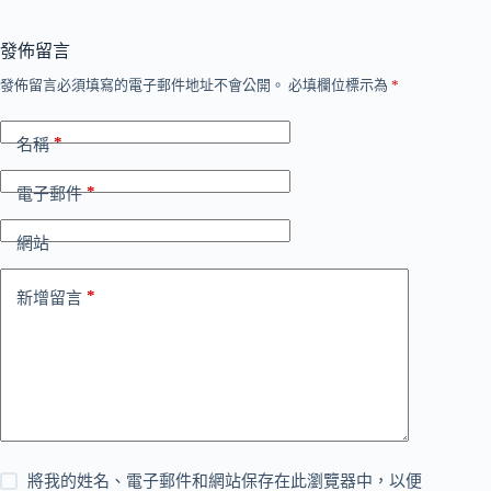
發佈留言
發佈留言必須填寫的電子郵件地址不會公開。
必填欄位標示為
*
*
名稱
*
電子郵件
網站
*
新增留言
將我的姓名、電子郵件和網站保存在此瀏覽器中，以便