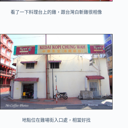
看了一下料理台上的雞，跟台灣白斬雞很相像
地點位在雞場街入口處，相當好找