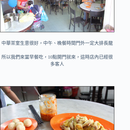
中華茶室生意很好，中午、晚餐時間門外一定大排長龍
所以我們來當早餐吃，10點開門就來，這時店內已經很
多客人