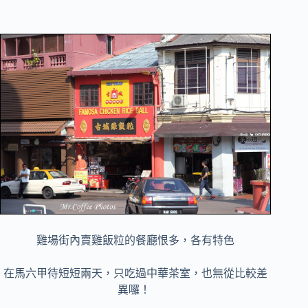
雞場街內賣雞飯粒的餐廳恨多，各有特色
在馬六甲待短短兩天，只吃過中華茶室，也無從比較差
異囉！