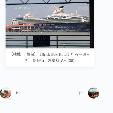
【檳城 → 怡保】《Brick Box Hotel》行程一波三
折，怡保街上怎麼都沒人 (38)
上一
下一