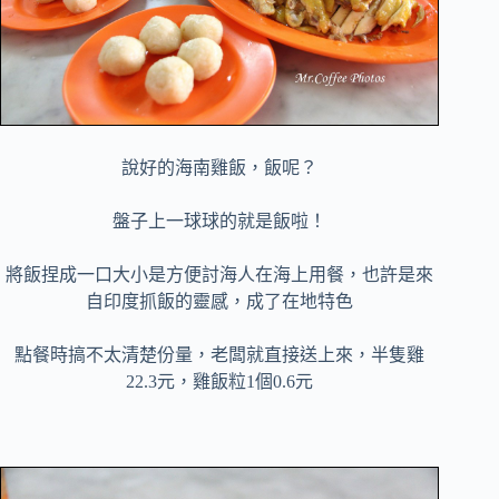
說好的海南雞飯，飯呢？
盤子上一球球的就是飯啦！
將飯捏成一口大小是方便討海人在海上用餐，也許是來
自印度抓飯的靈感，成了在地特色
點餐時搞不太清楚份量，老闆就直接送上來，半隻雞
22.3元，雞飯粒1個0.6元