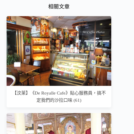
相關文章
【汶萊】《De Royalle Cafe》貼心服務員，搞不
定我們的沙拉口味 (61)