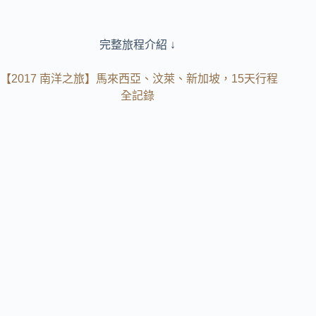
完整旅程介紹 ↓
【2017 南洋之旅】馬來西亞、汶萊、新加坡，15天行程
全記錄