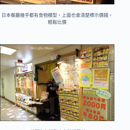
日本餐廳幾乎都有食物模型，上面也會清楚標示價錢，
輕鬆比價