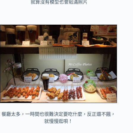
就算沒有模型也會貼滿照片
餐廳太多，一時間也很難決定要吃什麼，反正還不餓，
就慢慢逛唄！