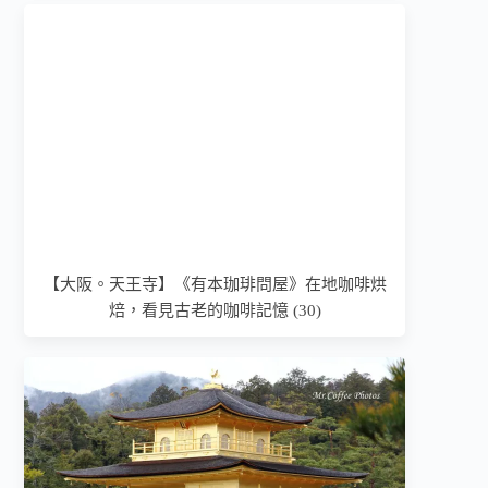
【大阪。天王寺】《有本珈琲問屋》在地咖啡烘
焙，看見古老的咖啡記憶 (30)