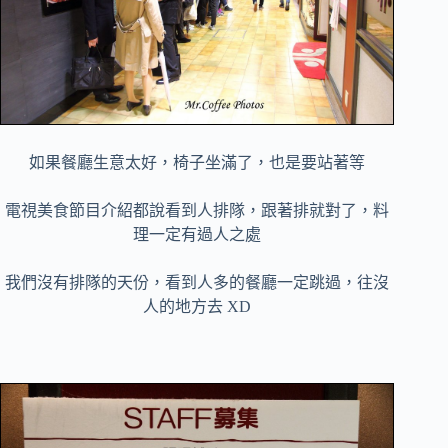
如果餐廳生意太好，椅子坐滿了，也是要站著等
電視美食節目介紹都說看到人排隊，跟著排就對了，料
理一定有過人之處
我們沒有排隊的天份，看到人多的餐廳一定跳過，往沒
人的地方去 XD