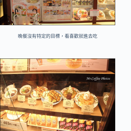
晚餐沒有特定的目標，看喜歡就進去吃