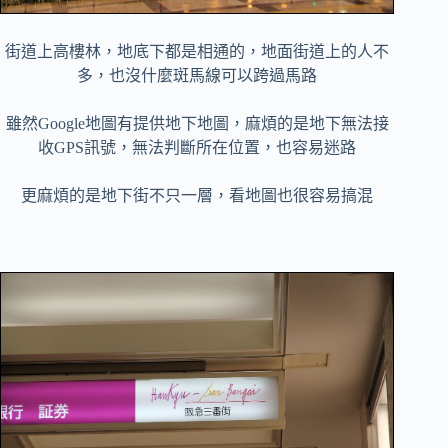
街道上高樓林，地底下都是相通的，地面街道上的人不
多，也沒什麼斑馬線可以跨過馬路
雖然Google地圖有提供地下地圖，麻煩的是地下無法接
收GPS訊號，無法判斷所在位置，也容易迷路
更麻煩的是地下街不只一層，看地圖也很容易搞混