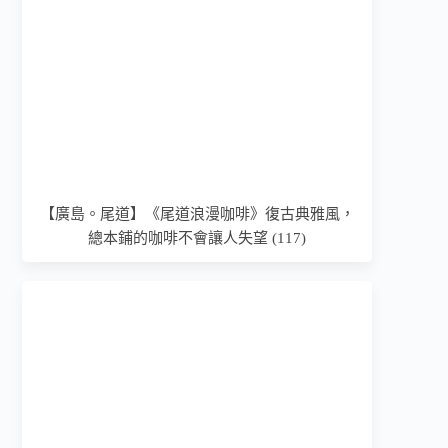
【廣島。尾道】《尾道浪漫咖啡》復古典雅風，
總本鋪的咖啡不會讓人失望 (117)