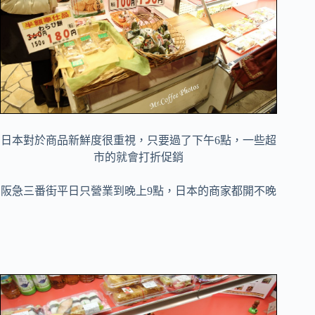
日本對於商品新鮮度很重視，只要過了下午6點，一些超
市的就會打折促銷
阪急三番街平日只營業到晚上9點，日本的商家都開不晚