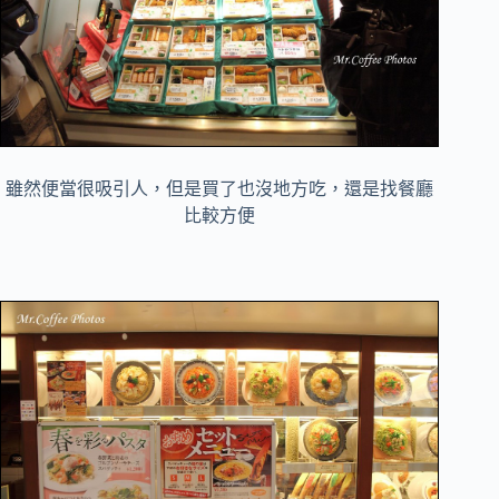
雖然便當很吸引人，但是買了也沒地方吃，還是找餐廳
比較方便