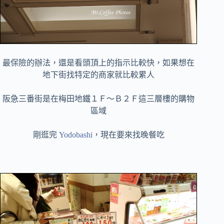
最保險的辦法，還是看頭頂上的指示比較快，如果想在
地下街找特定的商家就比較累人
阪急三番街是在梅田地鐵１Ｆ～Ｂ２Ｆ這三層樓的購物
區域
剛逛完
Yodobashi
，現在要來找晚餐吃