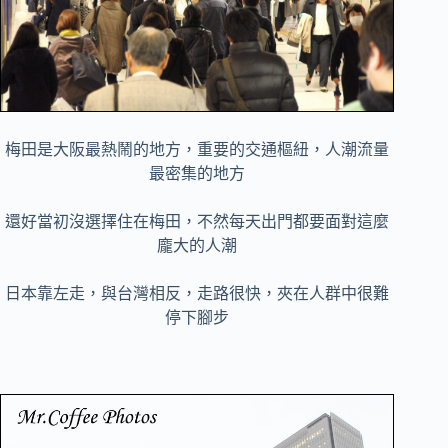
梅田是大阪最熱鬧的地方，重要的交通樞紐，人潮流量
最密集的地方
還好當初沒選擇住在梅田，不然每天出門都要面對這麼
龐大的人潮
日本靠左走，與台灣相反，走路很快，夾在人群中很難
停下腳步