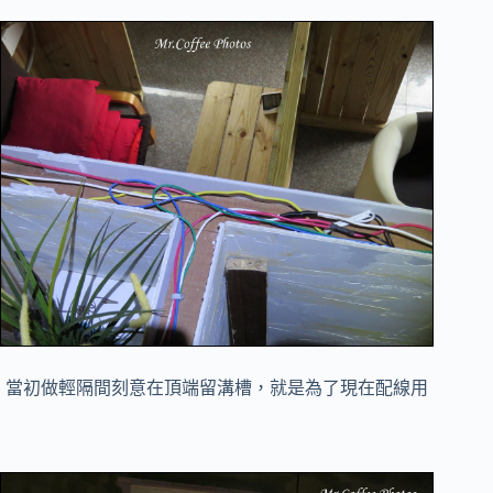
當初做輕隔間刻意在頂端留溝槽，就是為了現在配線用