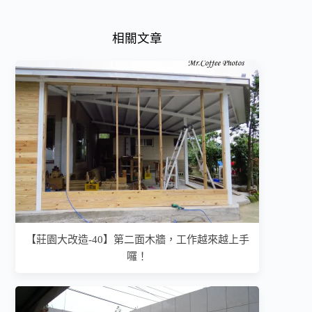
相關文章
【莊園大改造-40】第二面木牆，工作越來越上手
囉！