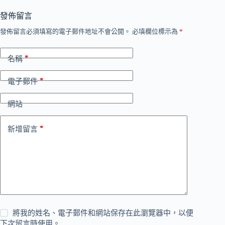
發佈留言
發佈留言必須填寫的電子郵件地址不會公開。
必填欄位標示為
*
*
名稱
*
電子郵件
網站
*
新增留言
將我的姓名、電子郵件和網站保存在此瀏覽器中，以便
下次留言時使用。