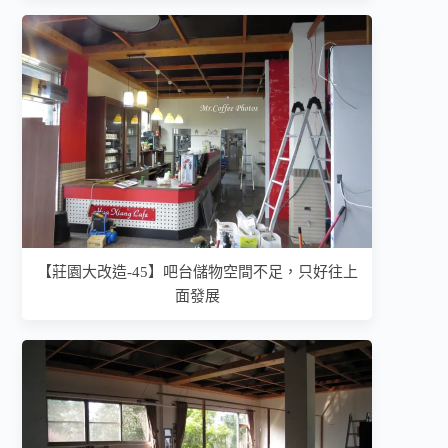
【莊園大改造-45】吧台儲物空間不足，只好往上
面發展