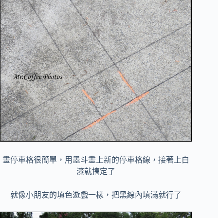
畫停車格很簡單，用墨斗畫上新的停車格線，接著上白
漆就搞定了
就像小朋友的填色遊戲一樣，把黑線內填滿就行了