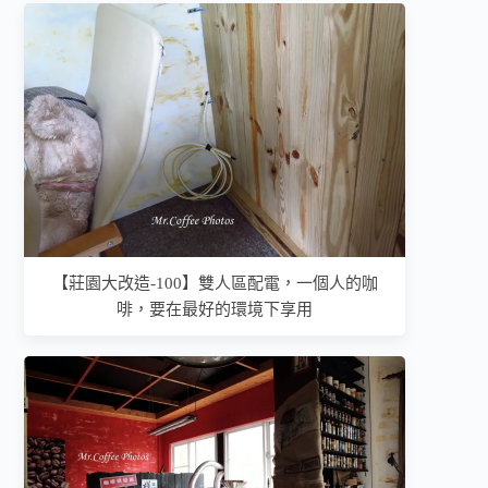
【莊園大改造-100】雙人區配電，一個人的咖
啡，要在最好的環境下享用