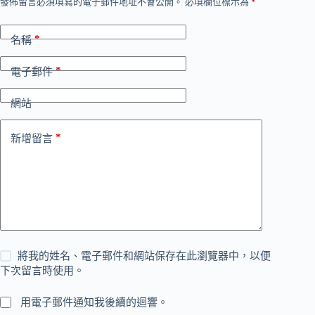
發佈留言必須填寫的電子郵件地址不會公開。
必填欄位標示為
*
*
名稱
*
電子郵件
網站
*
新增留言
將我的姓名、電子郵件和網站保存在此瀏覽器中，以便
下次留言時使用。
用電子郵件通知我後續的迴響。