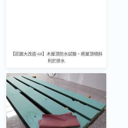
【莊園大改造-68】木屋頂防水試驗，將屋頂傾斜
利於排水