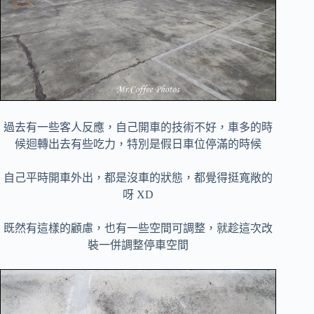
過去有一些客人反應，自己開車的技術不好，車多的時
候迴轉出去有些吃力，
特別是假日車位停滿的時候
自己平時開車外出，都是沒車的狀態，都覺得挺寬敞的
呀 XD
既然有這樣的顧慮，也有一些空間可調整，就趁這次改
裝一併調整停車空間