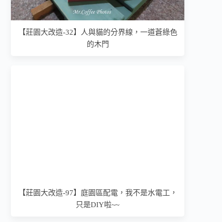
【莊園大改造-32】人與貓的分界線，一道蒼綠色
的木門
【莊園大改造-97】庭園區配電，我不是水電工，
只是DIY啦~~