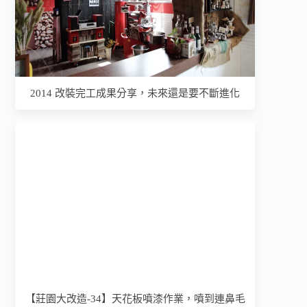
2014 改裝完工成果分享，未來還是要不斷進化
【莊園大改造-34】天花板噴漆作業，噴到連鼻毛