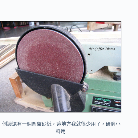
側邊還有一個圓盤砂紙，這地方我就很少用了，研磨小
料用