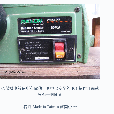
砂帶機應該是所有電動工具中最安全的吧！操作介面就
只有一個開關
看到 Made in Taiwan 就開心 ^^