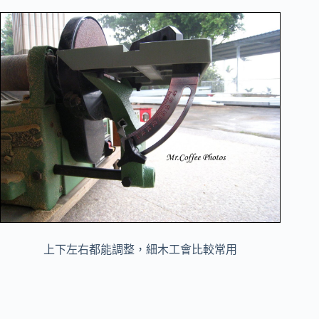
上下左右都能調整，
細木工會比較常用