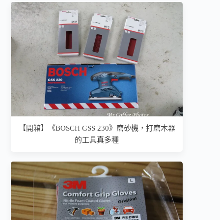
【開箱】《BOSCH GSS 230》磨砂機，打磨木器
的工具真多種