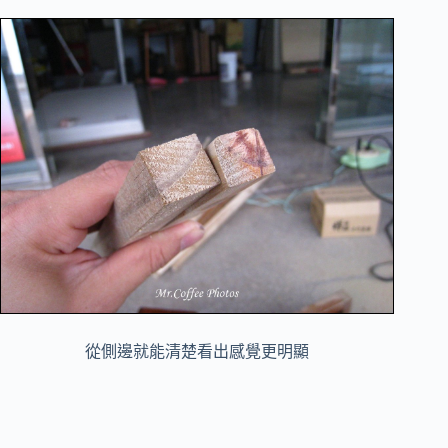
從側邊就能清楚看出感覺更明顯