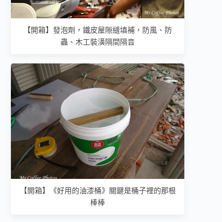
【開箱】發泡劑，鐵皮屋隙縫填補，防風、防
蟲、木工裝潢隔間隔音
【開箱】《好用的油漆桶》關鍵是桶子裡的那根
棒棒