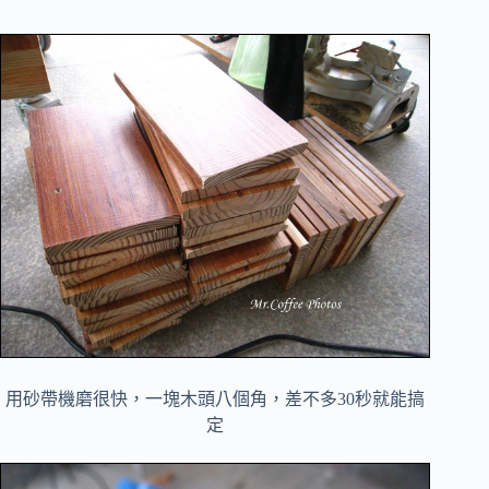
用砂帶機磨很快，一塊木頭八個角，差不多30秒就能搞
定