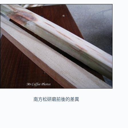
南方松研磨前後的差異