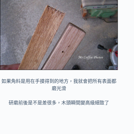
如果角料是用在手摸得到的地方，我就會把所有表面都
磨光滑
研磨前後是不是差很多，木頭瞬間變高級細致了