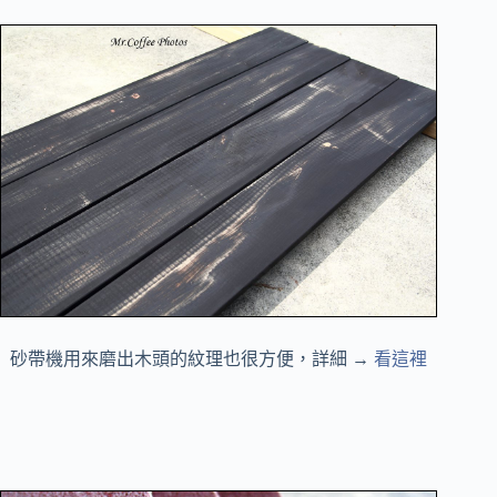
砂帶機用來磨出木頭的紋理也很方便，詳細 →
看這裡