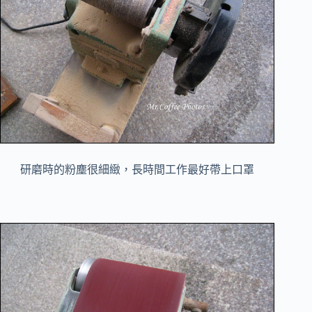
研磨時的粉塵很細緻，長時間工作最好帶上口罩