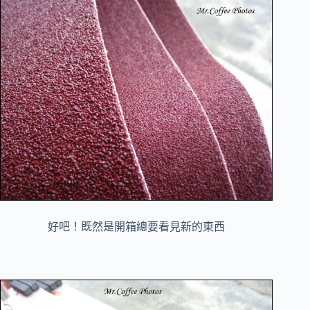
好吧！既然是開箱總要看見新的東西