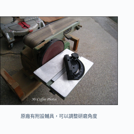
原廠有附設輔具，可以調整研磨角度