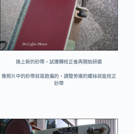
換上新的砂帶，試運轉校正後再開始研磨
像照片中的砂帶就是跑偏的，調整旁邊的螺絲就能校正
砂帶