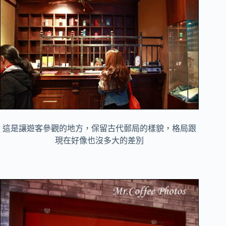
這是讓遊客參觀的地方，保留古代郵局的樣貌，格局跟
現在好像也沒多大的差別