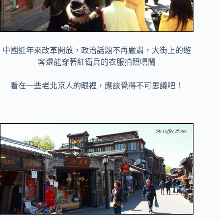
中國近年來改革開放，政治話題不再嚴肅，大街上的遊
客還能穿著紅衛兵的衣服拍照嘻鬧
看在一些老北京人的眼裡，應該覺得不可思議吧！