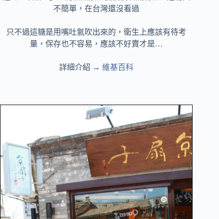
不簡單，在台灣還沒看過
只不過這糖是用嘴吐氣吹出來的，衛生上應該有待考
量，保存也不容易，應該不好賣才是…
詳細介紹 →
維基百科