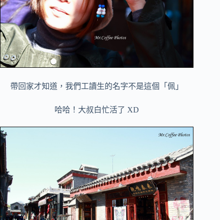
帶回家才知道，我們工讀生的名字不是這個「佩」
哈哈！大叔白忙活了 XD