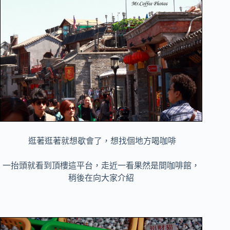
逛著逛著就想歇會了，想找個地方喝咖啡
一抬頭就看到頂樓這平台，走近一看果然是間咖啡館，
稍後在向大家介紹