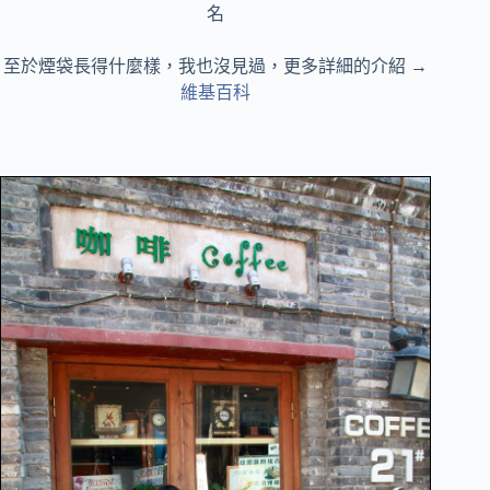
名
至於煙袋長得什麼樣，我也沒見過，更多詳細的介紹 →
維基百科