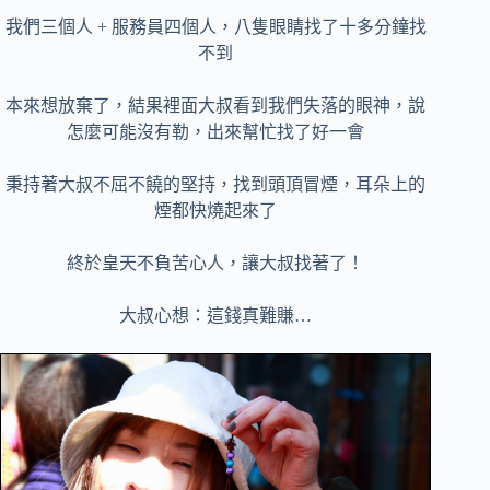
我們三個人 + 服務員四個人，八隻眼睛找了十多分鐘找
不到
本來想放棄了，結果裡面大叔看到我們失落的眼神，說
怎麼可能沒有勒，出來幫忙找了好一會
秉持著大叔不屈不饒的堅持，找到頭頂冒煙，耳朵上的
煙都快燒起來了
終於皇天不負苦心人，讓大叔找著了！
大叔心想：這錢真難賺…