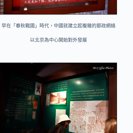
早在「春秋戰國」時代，中國就建立起複雜的郵政網絡
以北京為中心開始對外發展