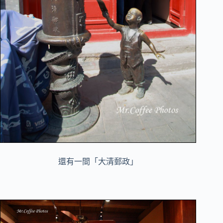
還有一間「大清郵政」