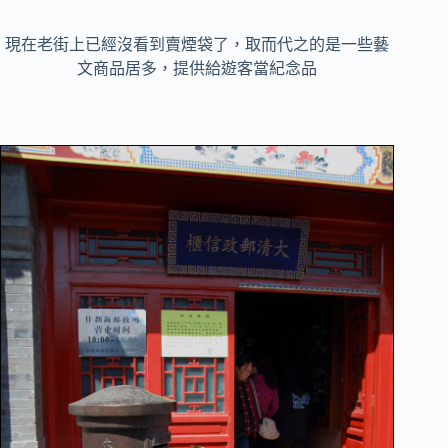
現在老街上已經沒看到賣煙袋了，取而代之的是一些藝
文商品居多，提供給遊客當紀念品