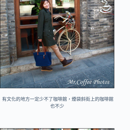
有文化的地方一定少不了咖啡館，煙袋斜街上的咖啡館
也不少