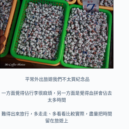
平常外出旅遊我們不太買紀念品
一方面覺得佔行李很麻煩，另一方面是覺得血拼會佔去
太多時間
難得出來旅行，多走走、多看看比較實際，盡量把時間
留在旅遊上