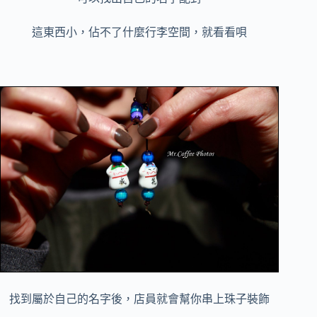
這東西小，佔不了什麼行李空間，就看看唄
找到屬於自己的名字後，店員就會幫你串上珠子裝飾