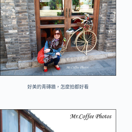
好美的青磚牆，怎麼拍都好看