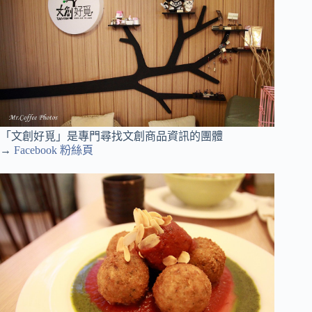
「文創好覓」是專門尋找文創商品資訊的團體
→
Facebook 粉絲頁