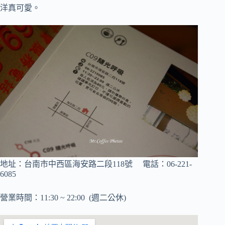
洋真可愛
。
地址：台南市中西區海安路二段118號 電話：
06-221-
6085
營業時間：11:30 ~ 22:00 (週二公休)