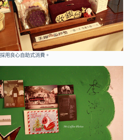
採用良心自助式消費
。