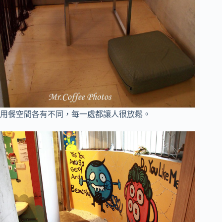
用餐空間各有不同，每一處都讓人很放鬆
。