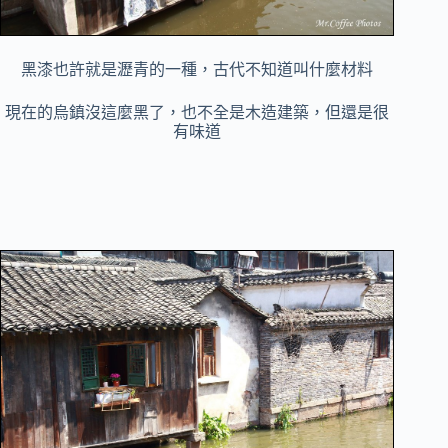
黑漆也許就是瀝青的一種，古代不知道叫什麼材料
現在的烏鎮沒這麼黑了，也不全是木造建築，但還是很
有味道