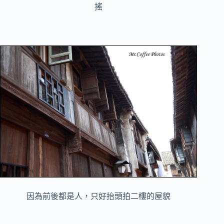
搖
因為前後都是人，只好抬頭拍二樓的屋貌