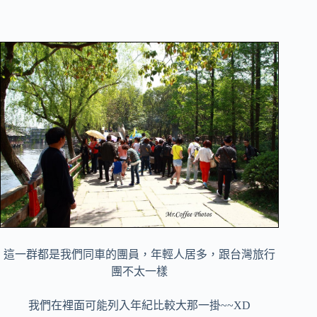
這一群都是我們同車的團員，年輕人居多，跟台灣旅行
團不太一樣
我們在裡面可能列入年紀比較大那一掛~~XD