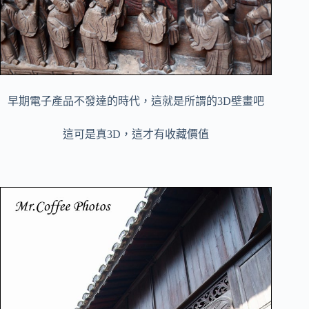
早期電子產品不發達的時代，這就是所謂的3D壁畫吧
這可是真
3D，這才有收藏價值