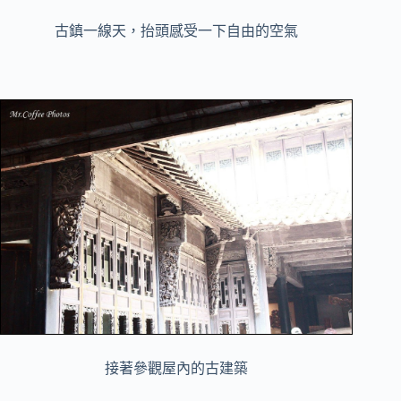
古鎮一線天，抬頭感受一下自由的空氣
接著參觀屋內的古建築