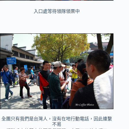
入口處等待領隊領票中
全團只有我們是台灣人，沒有在地行動電話，因此連繫
不易