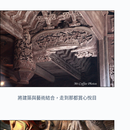
將建築與藝術結合，走到那都賞心悅目