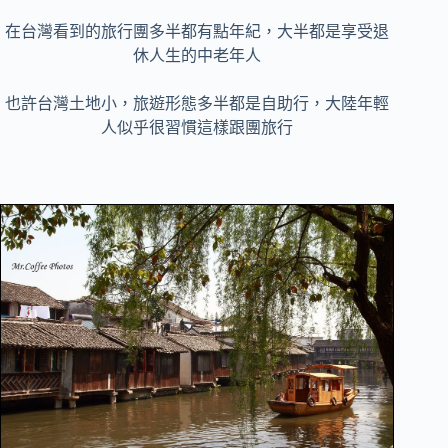
在台灣看到的旅行團多半都有點年紀，大半都是享受退
休人生的中老年人
也許台灣土地小，旅遊形態多半都是自助行，大陸年輕
人似乎很習慣這樣跟團旅行