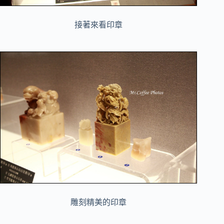
接著來看印章
雕刻精美的印章