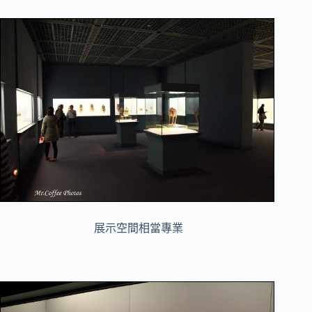
展示空間相當專業