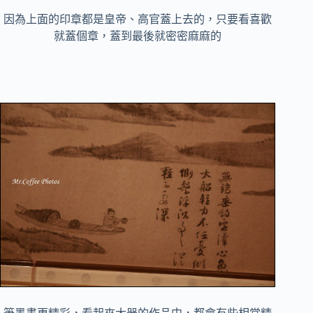
因為上面的印章都是皇帝、高官蓋上去的，只要看喜歡
就蓋個章，蓋到最後就密密麻麻的