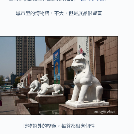
城市型的博物館，不大，但是展品很豐富
博物館外的塑像，每尊都很有個性