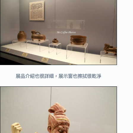
展品介紹也很詳細，展示窗也擦拭很乾淨