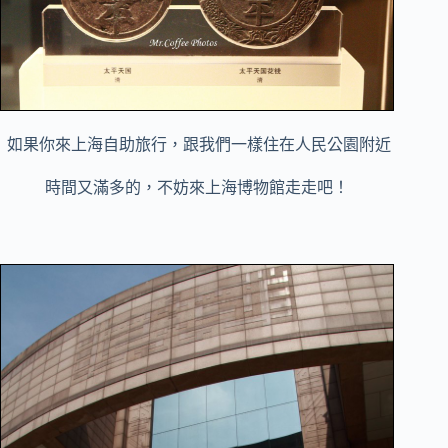
如果你來上海自助旅行，跟我們一樣住在人民公園附近
時間又滿多的，不妨來上海博物館走走吧！