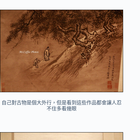
自己對古物是個大外行，但是看到這些作品都會讓人忍
不住多看幾眼