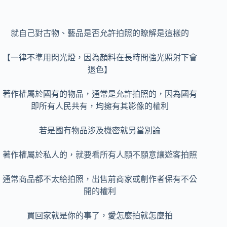
就自己對古物、藝品是否允許拍照的瞭解是這樣的
【一律不準用閃光燈，因為顏料在長時間強光照射下會
退色】
著作權屬於國有的物品，通常是允許拍照的，因為國有
即所有人民共有，均擁有其影像的權利
若是國有物品涉及機密就另當別論
著作權屬於私人的，就要看所有人願不願意讓遊客拍照
通常商品都不太給拍照，出售前商家或創作者保有不公
開的權利
買回家就是你的事了，愛怎麼拍就怎麼拍