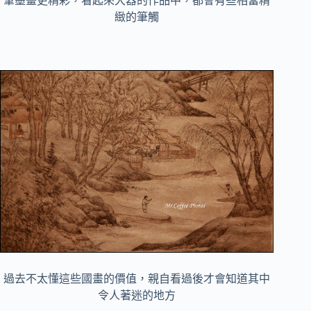
筆墨畫更精彩，看起來大器的作品中，都會有些相當精
緻的筆觸
過去不太懂這些國畫的價值，親自看過後才會知道其中
令人著迷的地方