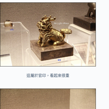
這屬於官印，看起來很重