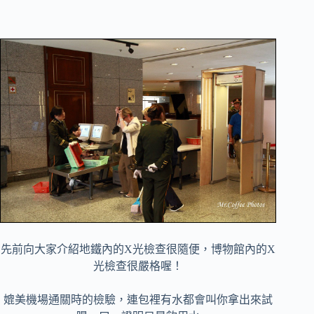
先前向大家介紹地鐵內的X光檢查很隨便，博物館內的X
光檢查很嚴格喔！
媲美機場通關時的檢驗，連包裡有水都會叫你拿出來試