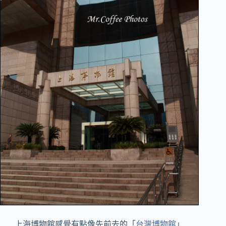
上海博物館感覺有點像先前去的「
台灣博物館
」