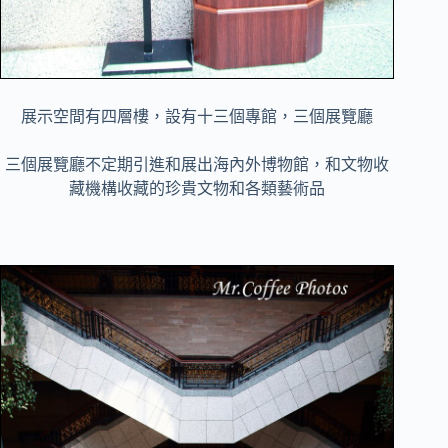
展示空間有四層樓，設有十三個專館，三個展覽廳
三個展覽廳不定期引進和展出海內外博物館，和文物收
藏機構收藏的珍貴文物和各類藝術品