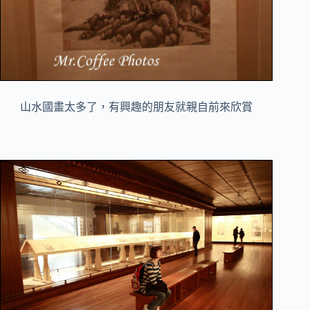
山水國畫太多了，有興趣的朋友就親自前來欣賞