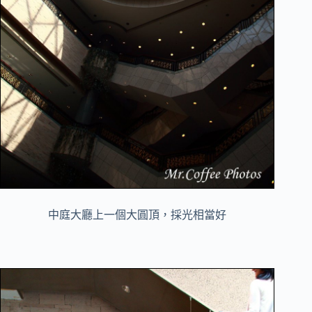
中庭大廳上一個大圓頂，採光相當好