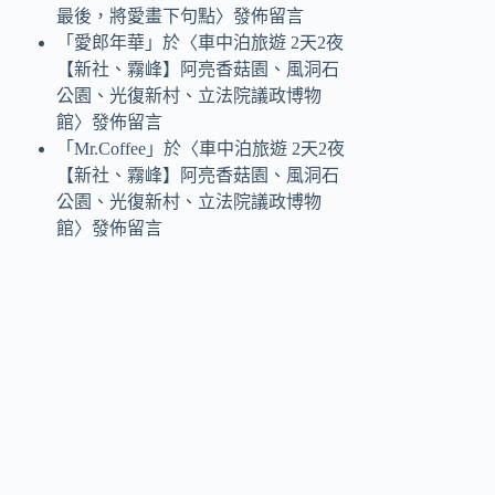
最後，將愛畫下句點
〉發佈留言
「
愛郎年華
」於〈
車中泊旅遊 2天2夜
【新社、霧峰】阿亮香菇園、風洞石
公園、光復新村、立法院議政博物
館
〉發佈留言
「
Mr.Coffee
」於〈
車中泊旅遊 2天2夜
【新社、霧峰】阿亮香菇園、風洞石
公園、光復新村、立法院議政博物
館
〉發佈留言