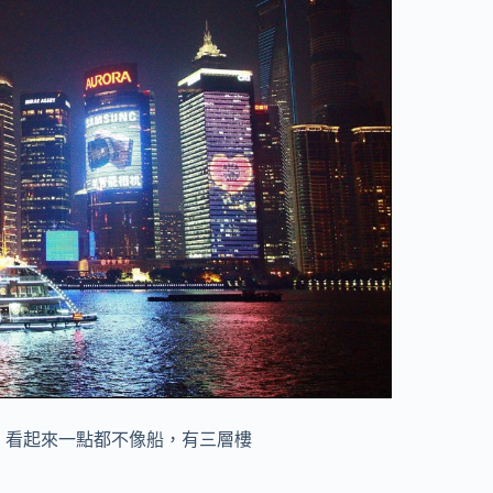
，看起來一點都不像船，有三層樓