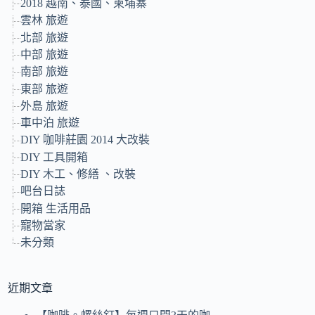
2018 越南、泰國、柬埔寨
雲林 旅遊
北部 旅遊
中部 旅遊
南部 旅遊
東部 旅遊
外島 旅遊
車中泊 旅遊
DIY 咖啡莊園 2014 大改裝
DIY 工具開箱
DIY 木工、修繕 、改裝
吧台日誌
開箱 生活用品
寵物當家
未分類
近期文章