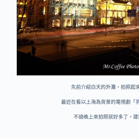
先前介紹白天的外灘，拍照起
最近在看以上海為背景的電視劇「
不過晚上來拍照就好多了，建