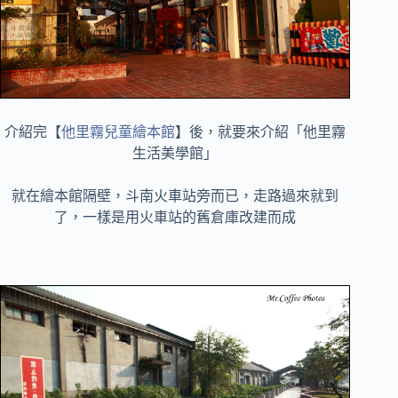
介紹完【
他里霧兒童繪本館
】後，就要來介紹「他里霧
生活美學館」
就在繪本館隔壁，
斗南火車站旁而已，走路過來就到
了，一樣是用火車站的舊倉庫改建而成