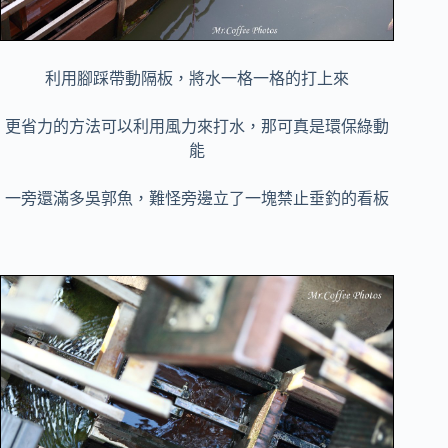
利用腳踩帶動隔板，將水一格一格的打上來
更省力的方法可以利用風力來打水，那可真是環保綠動
能
一旁還滿多吳郭魚，難怪旁邊立了一塊禁止垂釣的看板