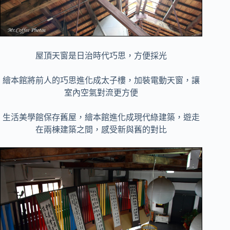
屋頂天窗是日治時代巧思，方便採光
繪本館將前人的巧思進化成太子樓，加裝電動天窗，讓
室內空氣對流更方便
生活美學館保存舊屋，繪本館進化成現代綠建築，遊走
在兩棟建築之間，感受新與舊的對比