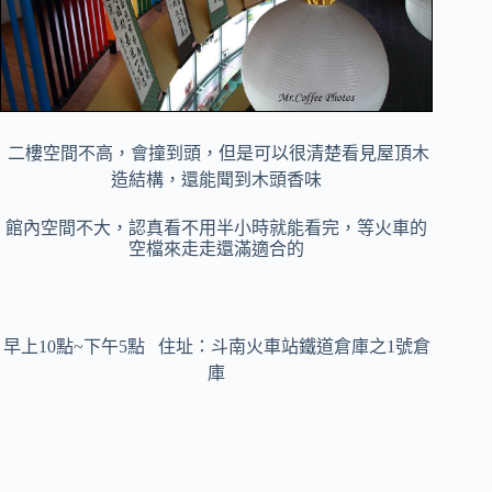
二樓空間不高，會撞到頭，但是可以很清楚看見屋頂木
造結構，還能聞到木頭香味
館內空間不大，認真看不用半小時就能看完，等火車的
空檔來走走還滿適合的
早上10點~下午5點 住址：斗南火車站鐵道倉庫之1號倉
庫