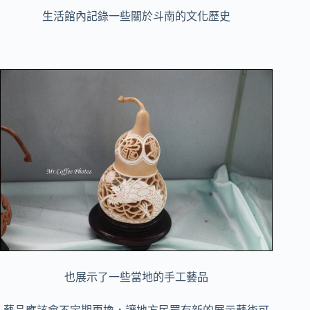
生活館內記錄一些關於斗南的文化歷史
也展示了一些當地的手工藝品