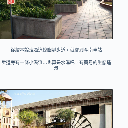
從繪本館走過這條幽靜步道，就會到斗南車站
步道旁有一條小溪流…也算是水溝吧，有簡易的生態造
景