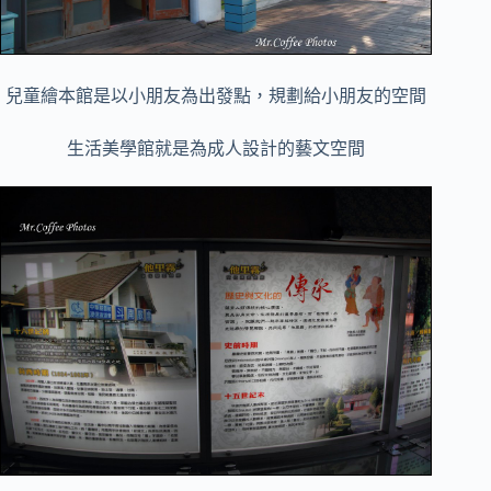
兒童繪本館是以小朋友為出發點，規劃給小朋友的空間
生活美學館就是為成人設計的藝文空間