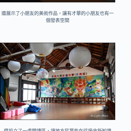
還展示了小朋友的美術作品，讓有才華的小朋友也有一
個發表空間
還設立了一處閱讀區，讓地方民眾能在這吸收新知識