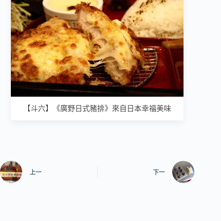
【斗六】《廣野日式豬排》來自日本幸福美味
上一
下一