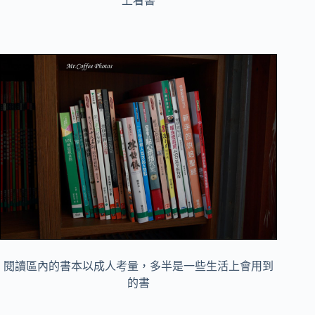
上看書
閱讀區內的書本以成人考量，多半是一些生活上會用到
的書