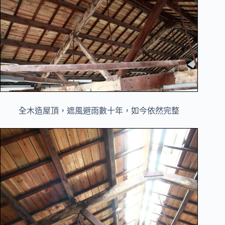
全木造屋頂，遮風避雨數十年，如今依然完整