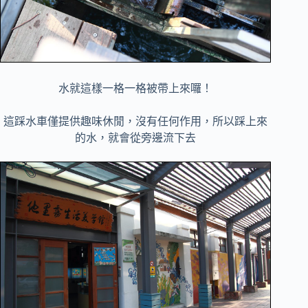
水就這樣一格一格被帶上來囉！
這踩水車僅提供趣味休閒，沒有任何作用，所以踩上來
的水，就會從旁邊流下去