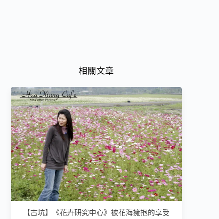
相關文章
【古坑】《花卉研究中心》被花海擁抱的享受