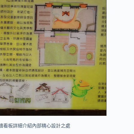
牆看板詳細介紹內部精心設計之處