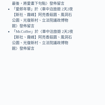
最後，將愛畫下句點
〉發佈留言
「
愛郎年華
」於〈
車中泊旅遊 2天2夜
【新社、霧峰】阿亮香菇園、風洞石
公園、光復新村、立法院議政博物
館
〉發佈留言
「
Mr.Coffee
」於〈
車中泊旅遊 2天2夜
【新社、霧峰】阿亮香菇園、風洞石
公園、光復新村、立法院議政博物
館
〉發佈留言