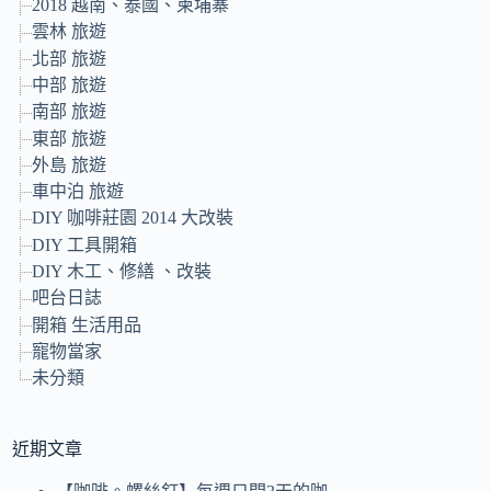
2018 越南、泰國、柬埔寨
雲林 旅遊
北部 旅遊
中部 旅遊
南部 旅遊
東部 旅遊
外島 旅遊
車中泊 旅遊
DIY 咖啡莊園 2014 大改裝
DIY 工具開箱
DIY 木工、修繕 、改裝
吧台日誌
開箱 生活用品
寵物當家
未分類
近期文章