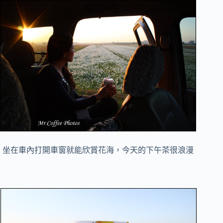
坐在車內打開車窗就能欣賞花海，今天的下午茶很浪漫