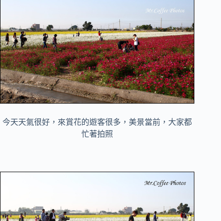
今天天氣很好，來賞花的遊客很多，美景當前，大家都
忙著拍照