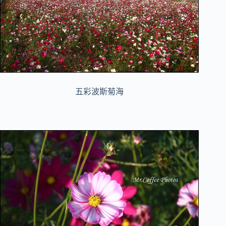
五彩波斯菊海