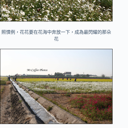
照慣例，花花要在花海中奔放一下，成為最閃耀的那朵
花