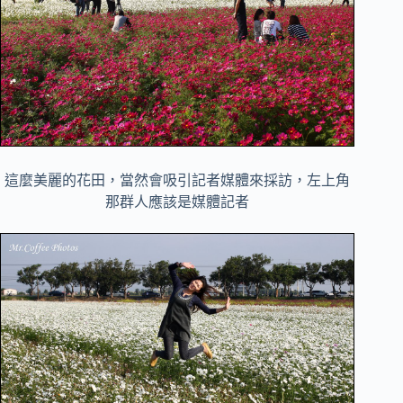
這麼美麗的花田，當然會吸引記者媒體來採訪，左上角
那群人應該是媒體記者