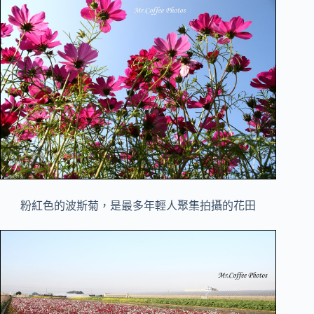
粉紅色的波斯菊，是最多年輕人聚集拍攝的花田