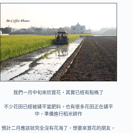
我們一月中旬來欣賞花，其實已經有點晚了
不少花田已經被鏟平當肥料，也有很多花田正在鏟平
中，準備進行稻米耕作
預計二月應該就完全沒有花海了，想要來賞花的朋友，