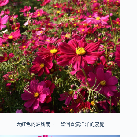
大紅色的波斯菊，一整個喜氣洋洋的感覺