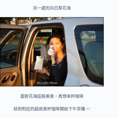
另一處的向日葵花海
面對花海這般美景，真想來杯咖啡
就到附近的超商買杯咖啡開始下午茶囉 ^^