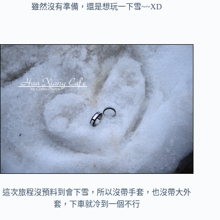
雖然沒有準備，還是想玩一下雪~~XD
這次旅程沒預料到會下雪，所以沒帶手套，也沒帶大外
套，下車就冷到一個不行