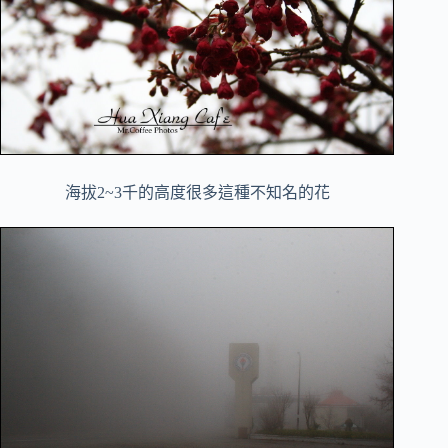
海拔2~3千的高度很多這種不知名的花