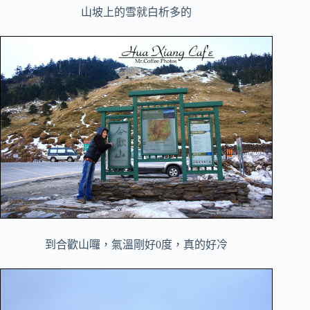
山坡上的雪就白析多的
到合歡山囉，氣溫剛好0度，真的好冷