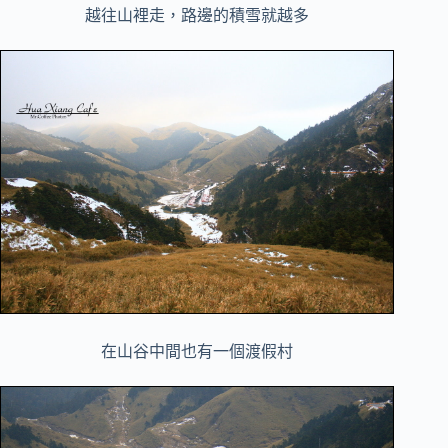
越往山裡走，路邊的積雪就越多
在山谷中間也有一個渡假村