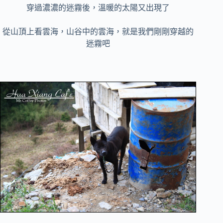
穿過濃濃的迷霧後，溫暖的太陽又出現了
從山頂上看雲海，山谷中的雲海，就是我們剛剛穿越的
迷霧吧