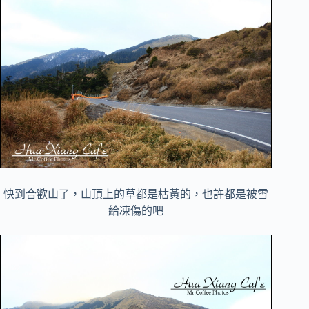
快到合歡山了，山頂上的草都是枯黃的，也許都是被雪
給凍傷的吧