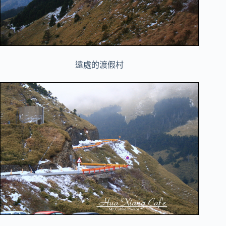
遠處的渡假村