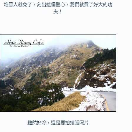
堆雪人就免了，刻出這個愛心，我們就費了好大的功
夫！
雖然好冷，還是要拍幾張照片