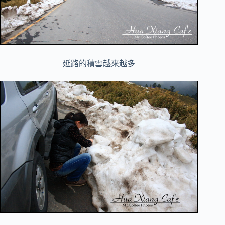
延路的積雪越來越多