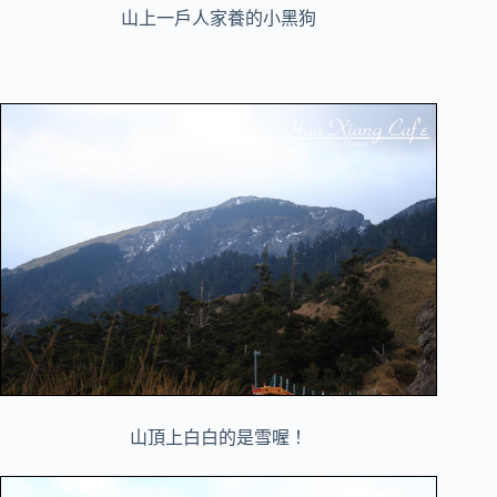
山上一戶人家養的小黑狗
山頂上白白的是雪喔！