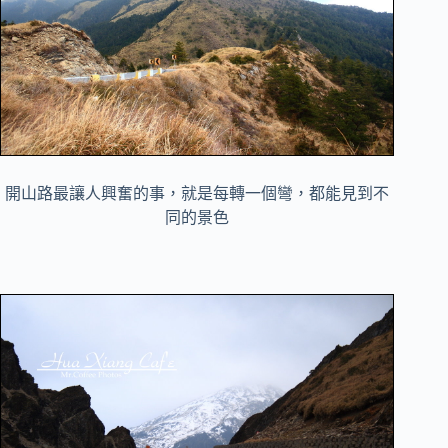
開山路最讓人興奮的事，就是每轉一個彎，都能見到不
同的景色