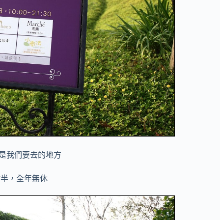
是我們要去的地方
點半，全年無休