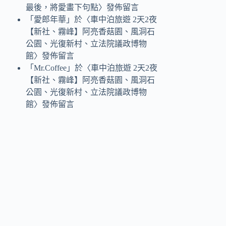
最後，將愛畫下句點
〉發佈留言
「
愛郎年華
」於〈
車中泊旅遊 2天2夜
【新社、霧峰】阿亮香菇園、風洞石
公園、光復新村、立法院議政博物
館
〉發佈留言
「
Mr.Coffee
」於〈
車中泊旅遊 2天2夜
【新社、霧峰】阿亮香菇園、風洞石
公園、光復新村、立法院議政博物
館
〉發佈留言