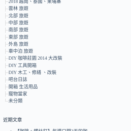
2018 越南、泰國、柬埔寨
雲林 旅遊
北部 旅遊
中部 旅遊
南部 旅遊
東部 旅遊
外島 旅遊
車中泊 旅遊
DIY 咖啡莊園 2014 大改裝
DIY 工具開箱
DIY 木工、修繕 、改裝
吧台日誌
開箱 生活用品
寵物當家
未分類
近期文章