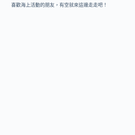
喜歡海上活動的朋友，有空就來這邊走走吧！