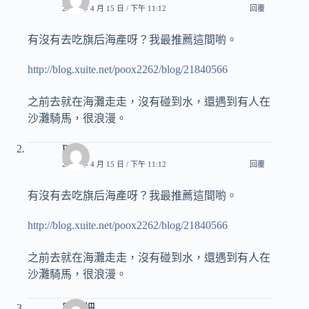
2012 年 4 月 15 日 / 下午 11:12
回覆
有沒有去吃旗后海產呀？我最推薦這間喲。
http://blog.xuite.net/poox2262/blog/21840566
之前去就在海灘走走，沒有碰到水，還遇到有人在
沙灘騎馬，很浪漫。
Pony
2012 年 4 月 15 日 / 下午 11:12
回覆
有沒有去吃旗后海產呀？我最推薦這間喲。
http://blog.xuite.net/poox2262/blog/21840566
之前去就在海灘走走，沒有碰到水，還遇到有人在
沙灘騎馬，很浪漫。
羅賴把