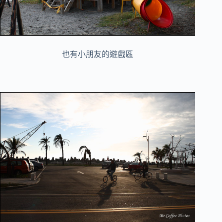
也有小朋友的遊戲區