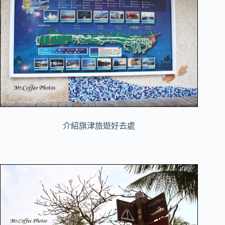
介紹旗津旅遊好去處