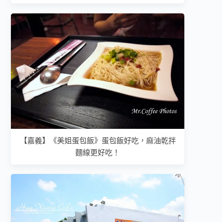
【嘉義】《美姐蛋包飯》蛋包飯好吃，麻油乾拌
麵線更好吃！