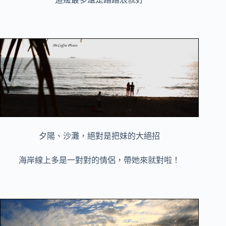
夕陽、沙灘，絕對是把妹的大絕招
海岸線上多是一對對的情侶，帶她來就對啦！