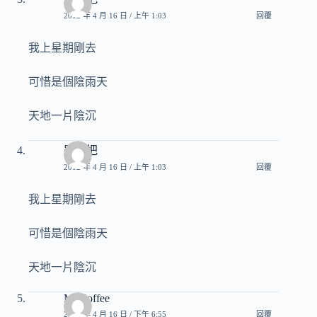
2012 年 4 月 16 日 / 上午 1:03
回覆
我上星期剛去
可惜是個陰雨天
天地一片陰沉
羅賴把
2012 年 4 月 16 日 / 上午 1:03
回覆
我上星期剛去
可惜是個陰雨天
天地一片陰沉
Mr.Coffee
2012 年 4 月 16 日 / 下午 6:55
回覆