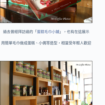
過去曾經拜訪過的「
蛋糕毛巾小鋪
」，也有在這展示
用簡單毛巾做成蛋糕、小偶等造型，相當受年輕人歡迎