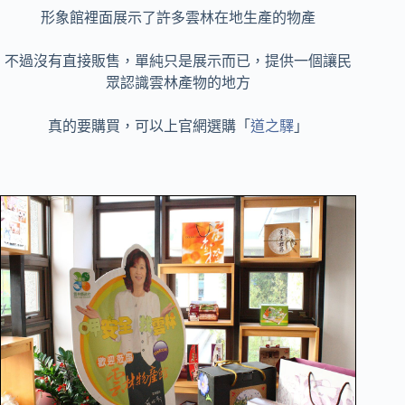
形象館裡面展示了許多雲林在地生產的物產
不過沒有直接販售，單純只是展示而已，提供一個讓民
眾認識雲林產物的地方
真的要購買，可以上官網選購「
道之驛
」