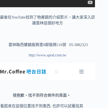
最後在YouTube找到了物產館的介紹影片，讓大家深入認
識雲林這個好地方
雲林縣西螺鎮振興里8鄰振興116號 05-5882323
http://www.apod.com.tw