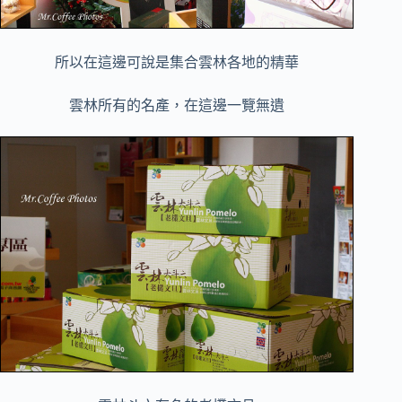
所以在這邊可說是集合雲林各地的精華
雲林所有的名產，在這邊一覽無遺