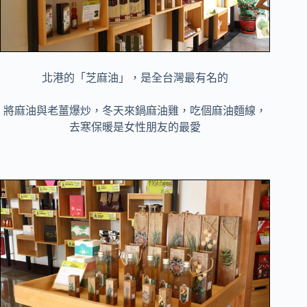
北港的「芝麻油」，是全台灣最有名的
將麻油與老薑爆炒，冬天來鍋麻油雞，吃個麻油麵線，
去寒保暖是女性朋友的最愛