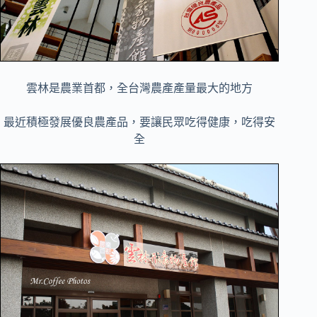
雲林是農業首都，全台灣農產產量最大的地方
最近積極發展優良農產品，要讓民眾吃得健康，吃得安
全