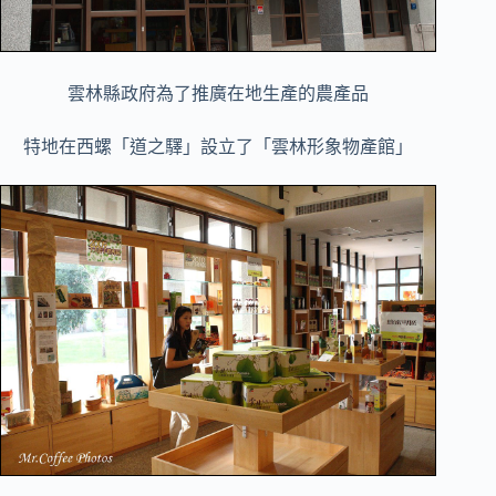
雲林縣政府為了推廣在地生產的農產品
特地在西螺「道之驛」設立了「雲林形象物產館」