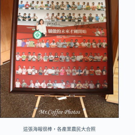
這張海報很棒，各產業農民大合照