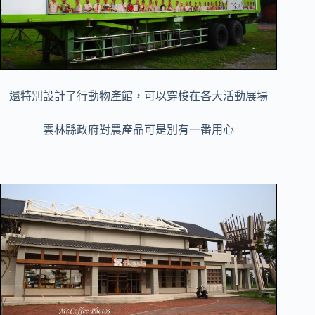
還特別設計了行動物產館，可以穿梭在各大活動展場
雲林縣政府對農產品可是別有一番用心