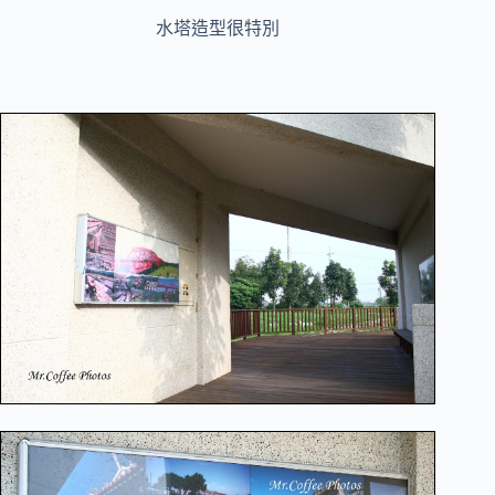
水塔造型很特別