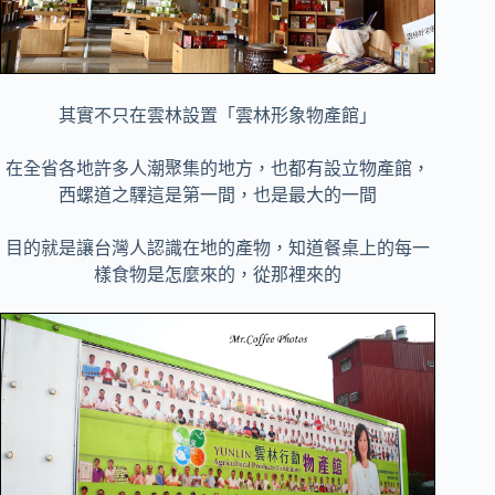
其實不只在雲林設置「雲林形象物產館」
在全省各地許多人潮聚集的地方，也都有設立物產館，
西螺道之驛這是第一間，也是最大的一間
目的就是讓台灣人認識在地的產物，知道餐桌上的每一
樣食物是怎麼來的，從那裡來的