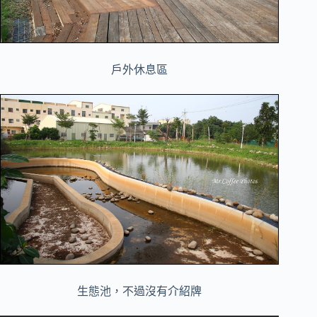
戶外休息區
生態池，不過沒有介紹牌