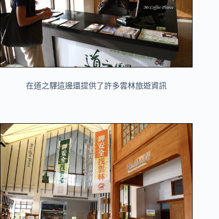
在道之驛這邊還提供了許多雲林旅遊資訊