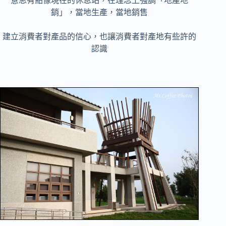
意思有點像現在的休息站，在理念上強調「地產地
銷」，當地生產，當地銷售
建立消費者對產品的信心，也讓消費者對產地有些許的
認識