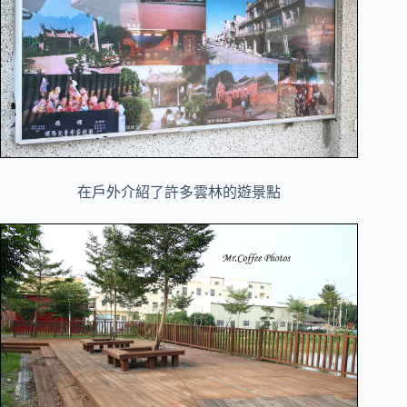
在戶外介紹了許多雲林的遊景點