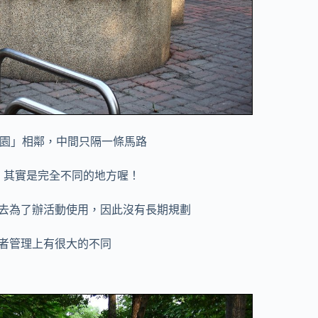
園」相鄰，中間只隔一條馬路
，其實是完全不同的地方喔！
去為了辦活動使用，因此沒有長期規劃
者管理上有很大的不同