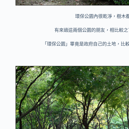
環保公園內很乾淨，樹木
有來過這兩個公園的朋友，相比較之
「環保公園」畢竟是政府自己的土地，比較