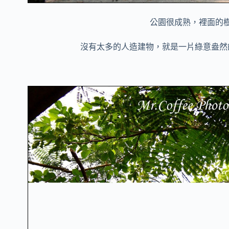
公園很成熟，裡面的
沒有太多的人造建物，就是一片綠意盎然