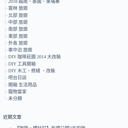
2018 越南、泰國、柬埔寨
雲林 旅遊
北部 旅遊
中部 旅遊
南部 旅遊
東部 旅遊
外島 旅遊
車中泊 旅遊
DIY 咖啡莊園 2014 大改裝
DIY 工具開箱
DIY 木工、修繕 、改裝
吧台日誌
開箱 生活用品
寵物當家
未分類
近期文章