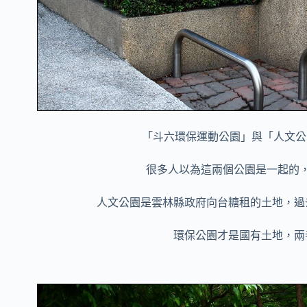
「斗六環保運動公園」與「人文公
很多人以為這兩個公園是一起的
人文公園是雲林縣政府向台糖租的土地，過
環保公園才是國有土地，兩