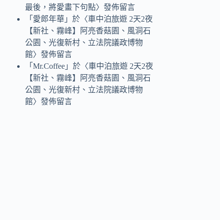
最後，將愛畫下句點
〉發佈留言
「
愛郎年華
」於〈
車中泊旅遊 2天2夜
【新社、霧峰】阿亮香菇園、風洞石
公園、光復新村、立法院議政博物
館
〉發佈留言
「
Mr.Coffee
」於〈
車中泊旅遊 2天2夜
【新社、霧峰】阿亮香菇園、風洞石
公園、光復新村、立法院議政博物
館
〉發佈留言