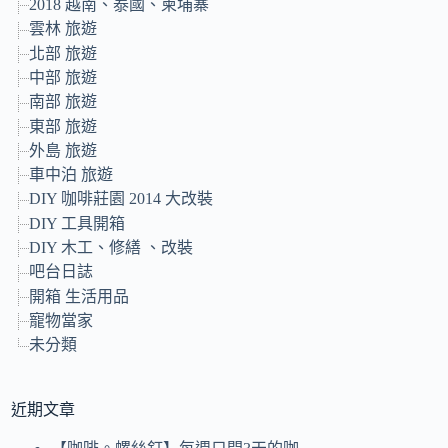
2018 越南、泰國、柬埔寨
雲林 旅遊
北部 旅遊
中部 旅遊
南部 旅遊
東部 旅遊
外島 旅遊
車中泊 旅遊
DIY 咖啡莊園 2014 大改裝
DIY 工具開箱
DIY 木工、修繕 、改裝
吧台日誌
開箱 生活用品
寵物當家
未分類
近期文章