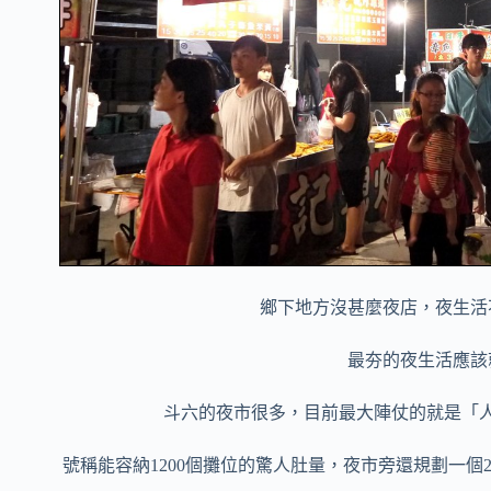
鄉下地方沒甚麼夜店，夜生活
最夯的夜生活應該
斗六的夜市很多，目前最大陣仗的就是「
號稱能容納1200個攤位的驚人肚量，夜市旁還規劃一個