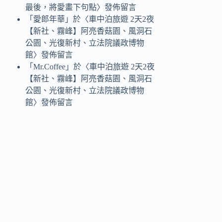
最後，將愛畫下句點
〉發佈留言
「
愛郎年華
」於〈
車中泊旅遊 2天2夜
【新社、霧峰】阿亮香菇園、風洞石
公園、光復新村、立法院議政博物
館
〉發佈留言
「
Mr.Coffee
」於〈
車中泊旅遊 2天2夜
【新社、霧峰】阿亮香菇園、風洞石
公園、光復新村、立法院議政博物
館
〉發佈留言