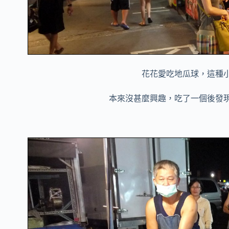
花花愛吃地瓜球，這種
本來沒甚麼興趣，吃了一個後發