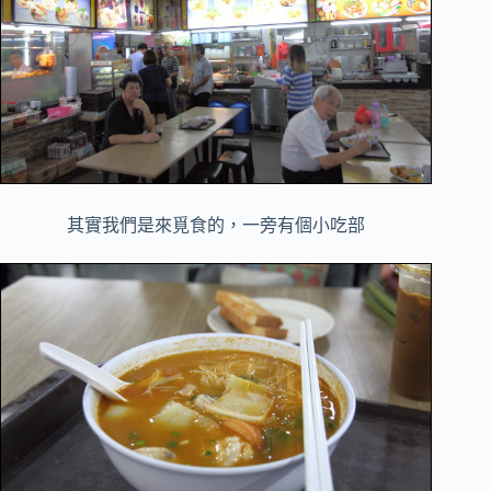
其實我們是來覓食的，一旁有個小吃部