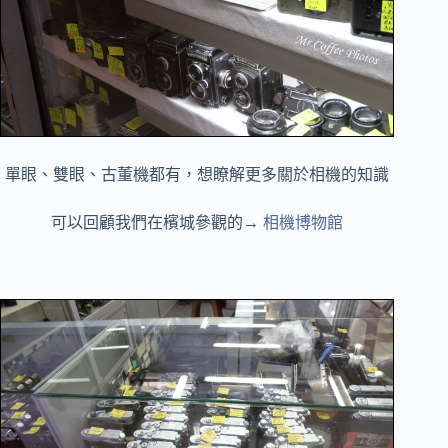
單眼、雙眼、古董機都有，想瞭解更多關於相機的知識
可以回顧我們在檳城參觀的→
相機博物館