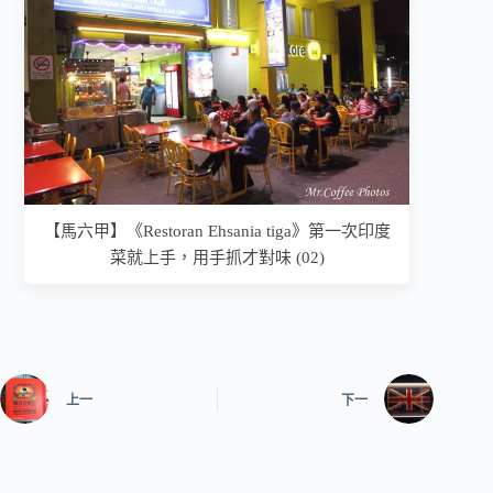
【馬六甲】《Restoran Ehsania tiga》第一次印度
菜就上手，用手抓才對味 (02)
上一
下一