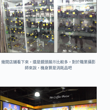
幾間店鋪看下來，還是鏡頭展示比較多，對於職業攝影
師來說，機身算是消耗品吧