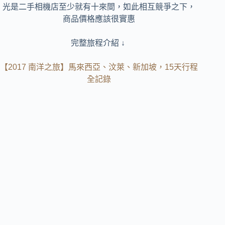
光是二手相機店至少就有十來間，如此相互競爭之下，
商品價格應該很實惠
完整旅程介紹 ↓
【2017 南洋之旅】馬來西亞、汶萊、新加坡，15天行程
全記錄