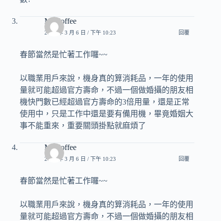
Mr.Coffee
2018 年 3 月 6 日 / 下午 10:23
回覆
春節當然是忙著工作囉~~
以職業用戶來說，機身真的算消耗品，一年的使用
量就可能超過官方壽命，不過一個做婚攝的朋友相
機快門數已經超過官方壽命的3倍用量，還是正常
使用中，只是工作中還是要有備用機，畢竟婚姻大
事不能重來，重要關頭掛點就麻煩了
Mr.Coffee
2018 年 3 月 6 日 / 下午 10:23
回覆
春節當然是忙著工作囉~~
以職業用戶來說，機身真的算消耗品，一年的使用
量就可能超過官方壽命，不過一個做婚攝的朋友相