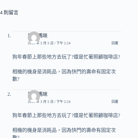
4 則留言
詩心媽咪
2018 年 3 月 5 日 / 下午 2:24
回覆
狗年春節上那些地方去玩了?還是忙著照顧咖啡店?
相機的機身是消耗品，因為快門的壽命有固定次
數?
詩心媽咪
2018 年 3 月 5 日 / 下午 2:24
回覆
狗年春節上那些地方去玩了?還是忙著照顧咖啡店?
相機的機身是消耗品，因為快門的壽命有固定次
數?