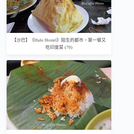
【沙巴】《Halo Hostel》陌生的都市，第一餐又
吃印度菜 (70)