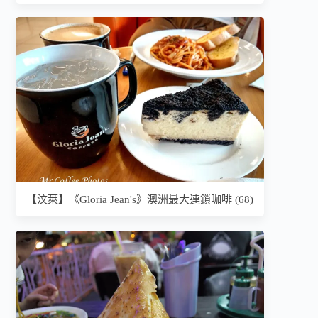
【汶萊】《Gloria Jean's》澳洲最大連鎖咖啡 (68)