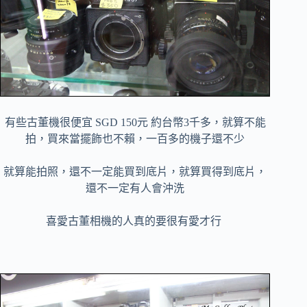
有些古董機很便宜 SGD 150元 約台幣3千多，就算不能
拍，買來當擺飾也不賴，一百多的機子還不少
就算能拍照，還不一定能買到底片，就算買得到底片，
還不一定有人會沖洗
喜愛古董相機的人真的要很有愛才行