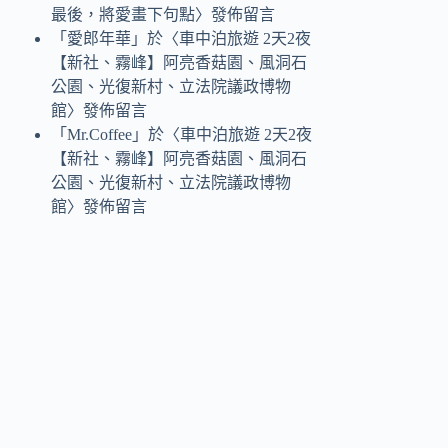
最後，將愛畫下句點
〉發佈留言
「
愛郎年華
」於〈
車中泊旅遊 2天2夜
【新社、霧峰】阿亮香菇園、風洞石
公園、光復新村、立法院議政博物
館
〉發佈留言
「
Mr.Coffee
」於〈
車中泊旅遊 2天2夜
【新社、霧峰】阿亮香菇園、風洞石
公園、光復新村、立法院議政博物
館
〉發佈留言