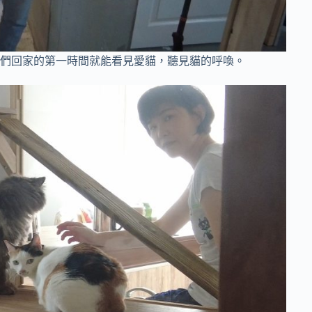
們回家的第一時間就能看見愛貓，聽見貓的呼喚。