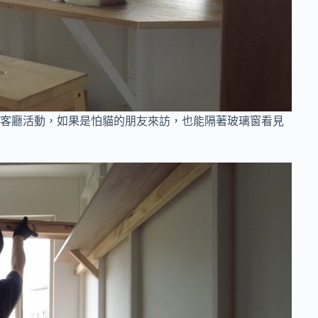
客廳活動，如果是怕貓的朋友來訪，也能隔著玻璃窗看見