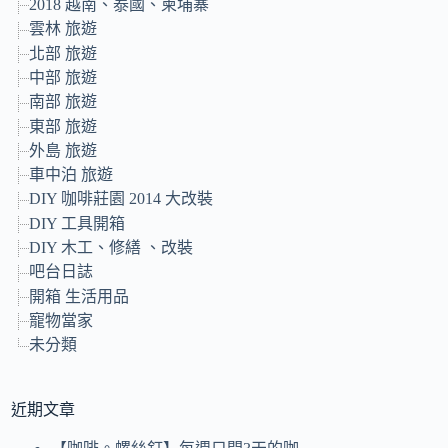
2018 越南、泰國、柬埔寨
雲林 旅遊
北部 旅遊
中部 旅遊
南部 旅遊
東部 旅遊
外島 旅遊
車中泊 旅遊
DIY 咖啡莊園 2014 大改裝
DIY 工具開箱
DIY 木工、修繕 、改裝
吧台日誌
開箱 生活用品
寵物當家
未分類
近期文章