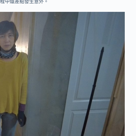
程中還差點發生意外。