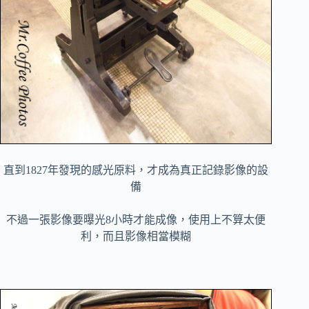
直到1827年發現的感光原料，才成為真正記錄影像的設
備
不過一張影像要曝光8小時才能成像，使用上不算太便
利，而且影像相當模糊