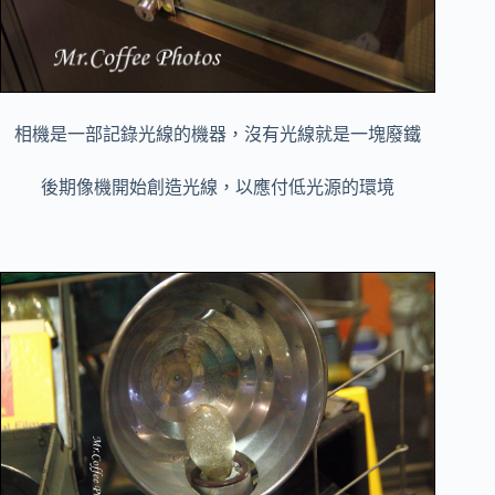
相機是一部記錄光線的機器，沒有光線就是一塊廢鐵
後期像機開始創造光線，以應付低光源的環境