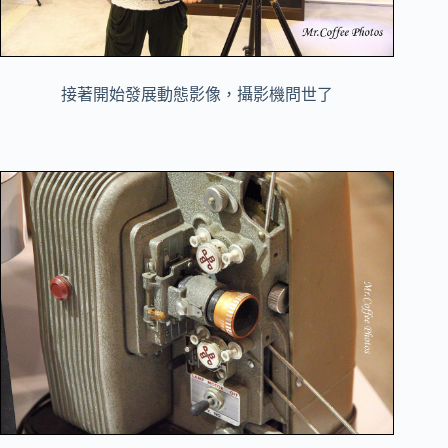
接著開始發展動態影像，攝影機問世了