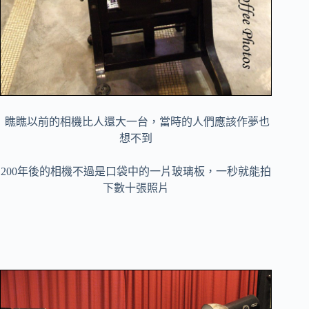
瞧瞧以前的相機比人還大一台，當時的人們應該作夢也
想不到
200年後的相機不過是口袋中的一片玻璃板，一秒就能拍
下數十張照片