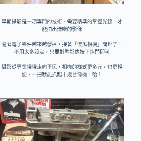
早期攝影是一項專門的技術，需要精準的掌握光線，才
能拍出清晰的影像
隨著電子零件越來越發達，接著「傻瓜相機」問世了，
不用太多設定，只要對準影像按下快門即可
攝影從專業慢慢走向平民，相機的樣式更多元，也更輕
便，一把就能抓起十幾台像機，哈！