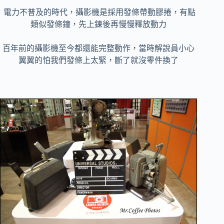
電力不普及的時代，攝影機是採用發條帶動膠捲，有點
類似發條鐘，先上鍊後再慢慢釋放動力
百年前的攝影機至今都還能完整動作，當時解說員小心
翼翼的怕我們發條上太緊，斷了就沒零件換了