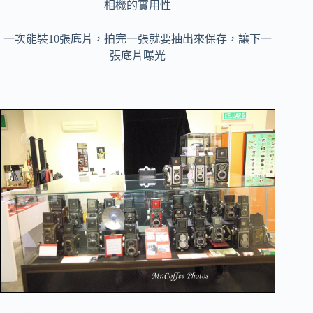
相機的實用性
一次能裝10張底片，拍完一張就要抽出來保存，讓下一
張底片曝光