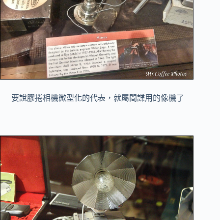
要說膠捲相機微型化的代表，就屬間諜用的像機了