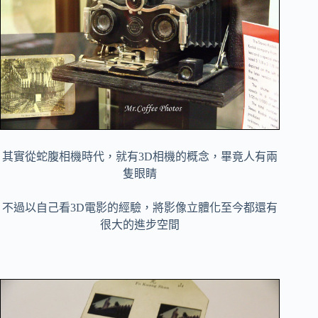
其實從蛇腹相機時代，就有3D相機的概念，畢竟人有兩
隻眼睛
不過以自己看3D電影的經驗，將影像立體化至今都還有
很大的進步空間