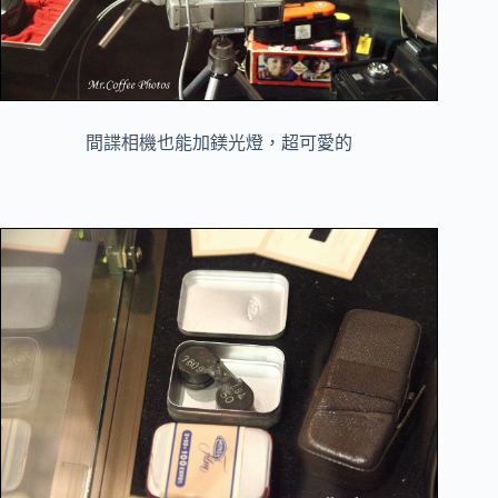
間諜相機也能加鎂光燈，超可愛的