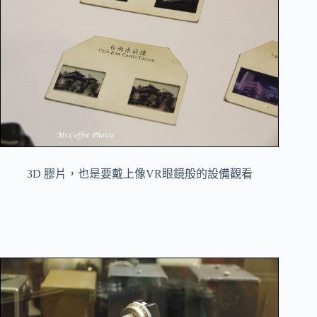
3D 膠片，也是要戴上像VR眼鏡般的設備觀看