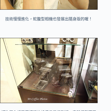
技術慢慢進化，蛇腹型相機也發展出隨身版的喔！