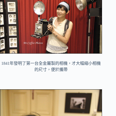
1841年發明了第一台全金屬製的相機，才大幅縮小相機
的尺寸，便於攜帶