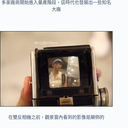
多家廠商開始進入量產階段，這時代也發展出一些知名
大廠
在雙反相機之前，觀景窗內看到的影像是顛倒的