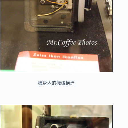
機身內的機械構造