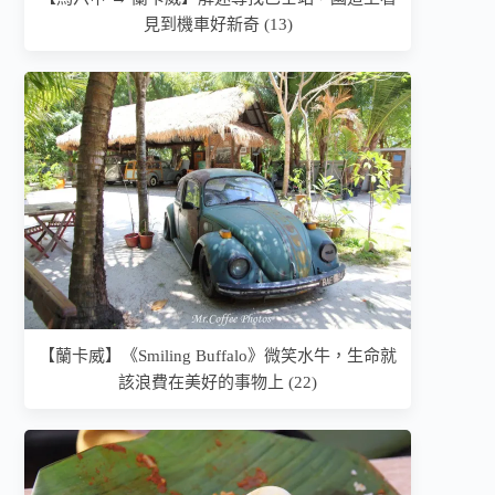
見到機車好新奇 (13)
【蘭卡威】《Smiling Buffalo》微笑水牛，生命就
該浪費在美好的事物上 (22)