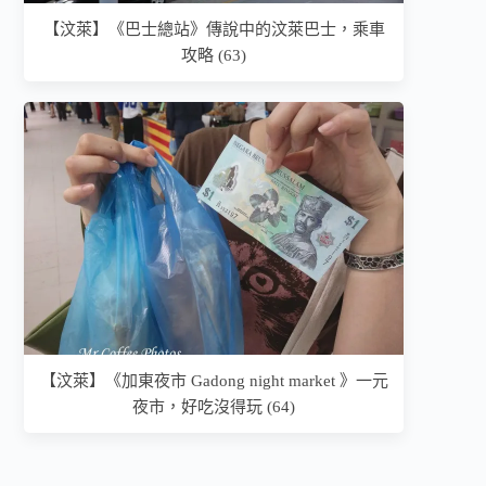
【汶萊】《巴士總站》傳說中的汶萊巴士，乘車
攻略 (63)
【汶萊】《加東夜市 Gadong night market 》一元
夜市，好吃沒得玩 (64)