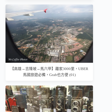
【高雄→吉隆坡→馬六甲】離家3000里，UBER
馬國旅遊必備，Grab也方便 (01)