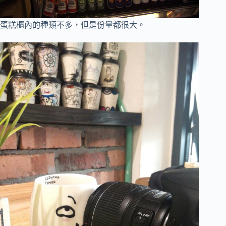
蛋糕櫃內的種類不多，但是份量都很大。