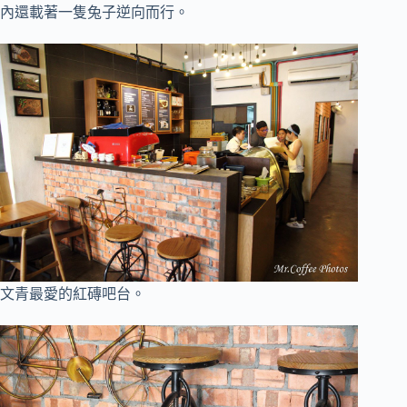
內還載著一隻兔子逆向而行。
文青最愛的紅磚吧台。