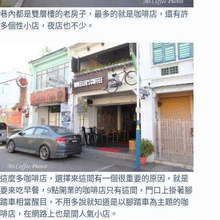
巷內都是雙層樓的老房子，最多的就是咖啡店，還有許
多個性小店，夜店也不少。
這麼多咖啡店，選擇來這間有一個很重要的原因，就是
要來吃早餐，9點開業的咖啡店只有這間，門口上掛著腳
踏車相當醒目，不用多說就知道是以腳踏車為主題的咖
啡店，在網路上也是間人氣小店。