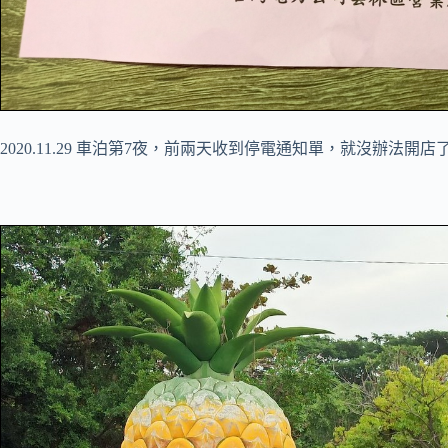
2020.11.29 車泊第7夜，前兩天收到停電通知單，就沒辦