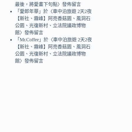
最後，將愛畫下句點
〉發佈留言
「
愛郎年華
」於〈
車中泊旅遊 2天2夜
【新社、霧峰】阿亮香菇園、風洞石
公園、光復新村、立法院議政博物
館
〉發佈留言
「
Mr.Coffee
」於〈
車中泊旅遊 2天2夜
【新社、霧峰】阿亮香菇園、風洞石
公園、光復新村、立法院議政博物
館
〉發佈留言