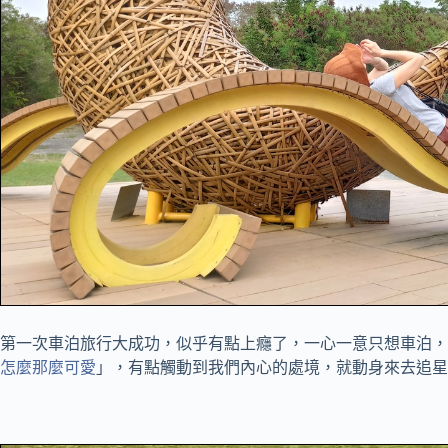
第一次車泊旅行大成功，似乎有點上癮了，一心一意只想車泊，
怎麼那麼可愛
」，有點觸動到我們內心的處境，就動身來去追