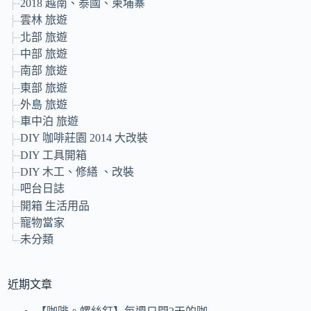
2018 越南、泰國、柬埔寨
雲林 旅遊
北部 旅遊
中部 旅遊
南部 旅遊
東部 旅遊
外島 旅遊
車中泊 旅遊
DIY 咖啡莊園 2014 大改裝
DIY 工具開箱
DIY 木工、修繕 、改裝
吧台日誌
開箱 生活用品
寵物當家
未分類
近期文章