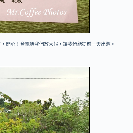
法開店了，開心！台電給我們放大假，讓我們能提前一天出遊。