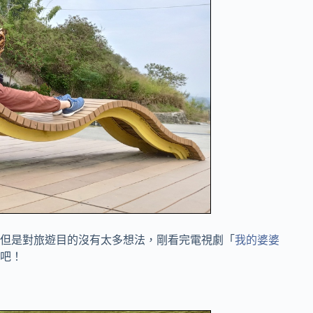
但是對旅遊目的沒有太多想法，剛看完電視劇「
我的婆婆
星吧！