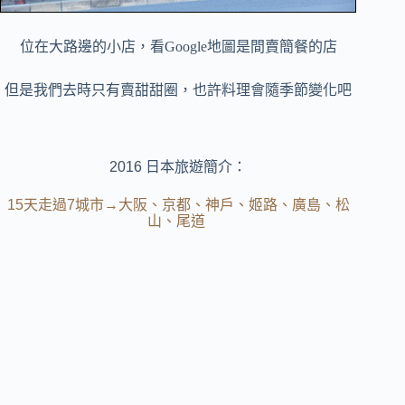
位在大路邊的小店，看Google地圖是間賣簡餐的店
但是我們去時只有賣甜甜圈，也許料理會隨季節變化吧
2016 日本旅遊簡介：
15天走過7城市→大阪、京都、神戶、姬路、廣島、松
山、尾道