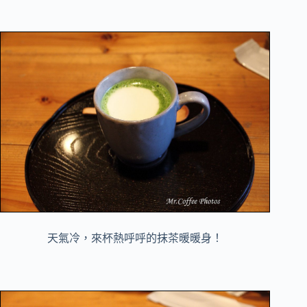
天氣冷，來杯熱呼呼的抹茶暖暖身！