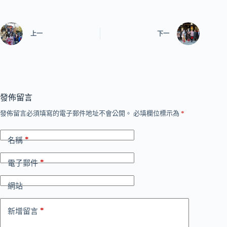
上一
下一
發佈留言
發佈留言必須填寫的電子郵件地址不會公開。
必填欄位標示為
*
*
名稱
*
電子郵件
網站
*
新增留言