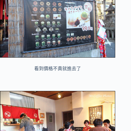
看到價格不貴就進去了