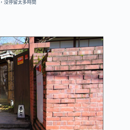
，沒停留太多時間