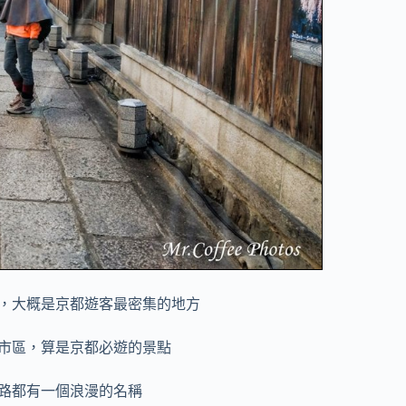
，大概是京都遊客最密集的地方
市區，算是京都必遊的景點
路都有一個浪漫的名稱