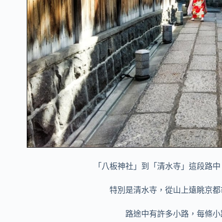
「八板神社」到「清水寺」這段路中
特別是清水寺，從山上遠眺京都
路途中有許多小路，每條小