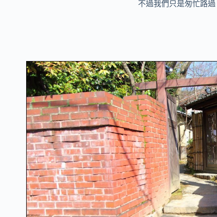
不過我們只是匆忙路過