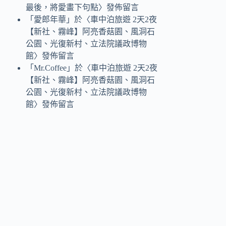
最後，將愛畫下句點
〉發佈留言
「
愛郎年華
」於〈
車中泊旅遊 2天2夜
【新社、霧峰】阿亮香菇園、風洞石
公園、光復新村、立法院議政博物
館
〉發佈留言
「
Mr.Coffee
」於〈
車中泊旅遊 2天2夜
【新社、霧峰】阿亮香菇園、風洞石
公園、光復新村、立法院議政博物
館
〉發佈留言