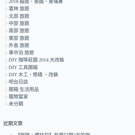
2018 越南、泰國、柬埔寨
雲林 旅遊
北部 旅遊
中部 旅遊
南部 旅遊
東部 旅遊
外島 旅遊
車中泊 旅遊
DIY 咖啡莊園 2014 大改裝
DIY 工具開箱
DIY 木工、修繕 、改裝
吧台日誌
開箱 生活用品
寵物當家
未分類
近期文章