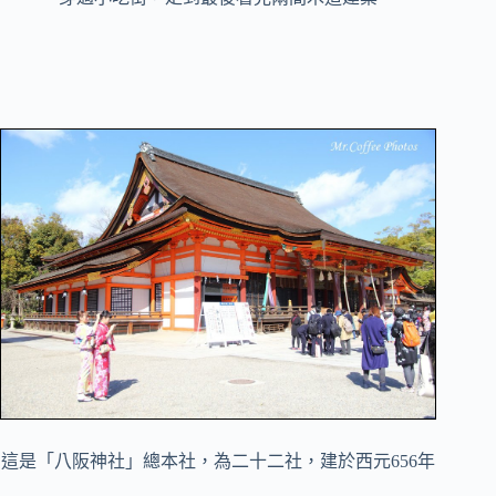
這是「八阪神社」總本社，為二十二社，建於西元656年