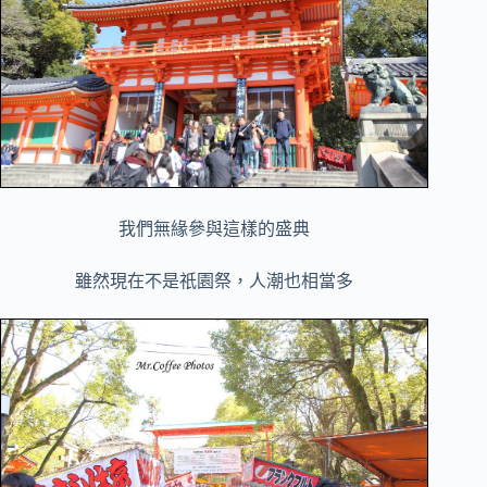
我們無緣參與這樣的盛典
雖然現在不是祇園祭，人潮也相當多