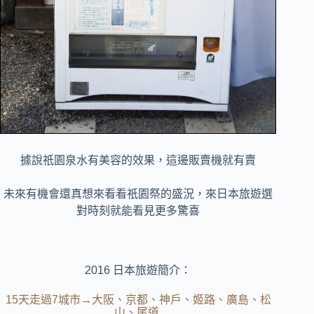
據說祇園泉水有美容的效果，這邊販賣機就有賣
未來有機會還真想來看看祇園祭的盛況，
來日本旅遊選
對時刻就能看見更多驚喜
2016 日本旅遊簡介：
15天走過7城市→大阪、京都、神戶、姬路、廣島、松
山、尾道