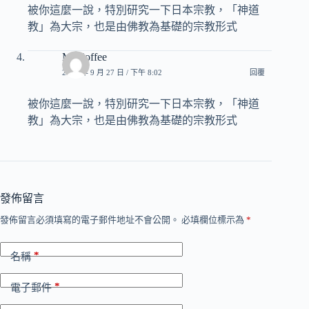
被你這麼一說，特別研究一下日本宗教，「神道
教」為大宗，也是由佛教為基礎的宗教形式
Mr.Coffee
2016 年 9 月 27 日 / 下午 8:02
回覆
被你這麼一說，特別研究一下日本宗教，「神道
教」為大宗，也是由佛教為基礎的宗教形式
發佈留言
發佈留言必須填寫的電子郵件地址不會公開。
必填欄位標示為
*
*
名稱
*
電子郵件