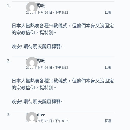
詩心媽咪
2016 年 9 月 26 日 / 下午 8:12
回覆
日本人蠻熱衷各種宗教儀式，但他們本身又沒固定
的宗教信仰，挺特別~
晚安! 期待明天颱風轉弱~
詩心媽咪
2016 年 9 月 26 日 / 下午 8:12
回覆
日本人蠻熱衷各種宗教儀式，但他們本身又沒固定
的宗教信仰，挺特別~
晚安! 期待明天颱風轉弱~
Mr.Coffee
2016 年 9 月 27 日 / 下午 8:02
回覆