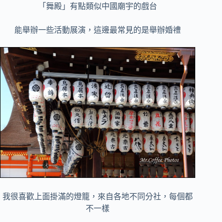
「舞殿」有點類似中國廟宇的戲台
能舉辦一些活動展演，這邊最常見的是舉辦婚禮
我很喜歡上面掛滿的燈籠，來自各地不同分社，每個都
不一樣