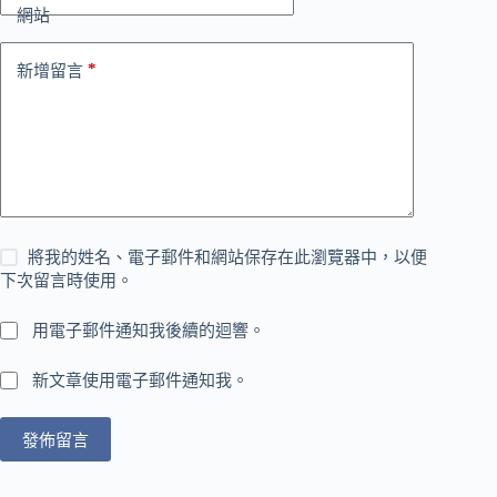
網站
*
新增留言
將我的姓名、電子郵件和網站保存在此瀏覽器中，以便
下次留言時使用。
用電子郵件通知我後續的迴響。
新文章使用電子郵件通知我。
發佈留言