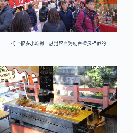
街上很多小吃攤，感覺跟台灣廟會還挺相似的