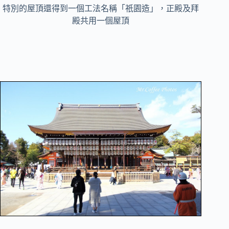
特別的屋頂還得到一個工法名稱「祇園造」，正殿及拜
殿共用一個屋頂