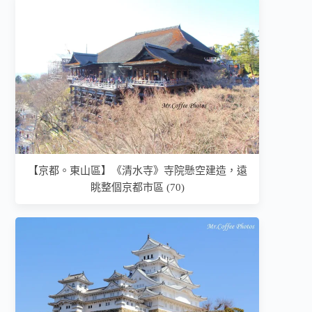
【京都。東山區】《清水寺》寺院懸空建造，遠
眺整個京都市區 (70)