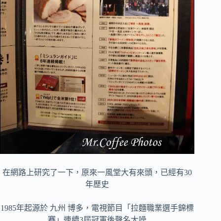
在網路上研究了一下，原來一風堂大有來頭，已經有30
年歷史
1985年起源於 九州 博多，電視節目「拉麵職業選手錦標
賽」連續3屆冠軍後聲名大噪