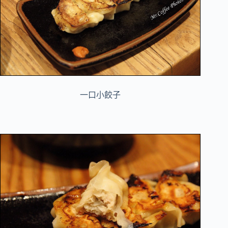
一口小餃子