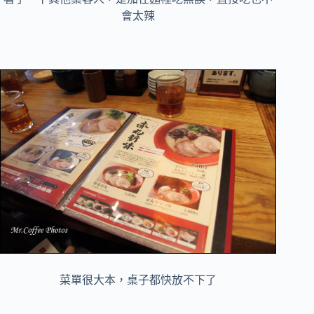
會太辣
菜單很大本，桌子都快放不下了