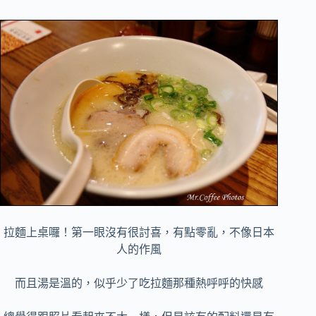
拉麵上桌囉！第一眼沒有很討喜，有點零亂，不像日本
人的作風
而且湯是溫的，似乎少了吃拉麵那種熱呼呼的快感