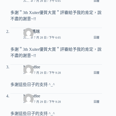
2016 年 7 月 28 日 / 下午 6:05
回覆
多謝＂3th Xuiter優質大賞＂評審給予我的肯定，說
不盡的謝意~!!
詩心媽咪
2016 年 7 月 28 日 / 下午 6:05
回覆
多謝＂3th Xuiter優質大賞＂評審給予我的肯定，說
不盡的謝意~!!
Mr.Coffee
2016 年 7 月 29 日 / 下午 9:28
回覆
多謝這些日子的支持 ^_^
Mr.Coffee
2016 年 7 月 29 日 / 下午 9:28
回覆
多謝這些日子的支持 ^_^