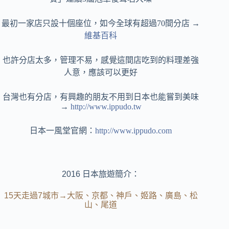
最初一家店只設十個座位，如今全球有超過70間分店 →
維基百科
也許分店太多，管理不易，感覺這間店吃到的料理差強
人意，應該可以更好
台灣也有分店，有興趣的朋友不用到日本也能嘗到美味
→
http://www.ippudo.tw
日本一風堂官網：
http://www.ippudo.com
2016 日本旅遊簡介：
15天走過7城市→大阪、京都、神戶、姬路、廣島、松
山、尾道