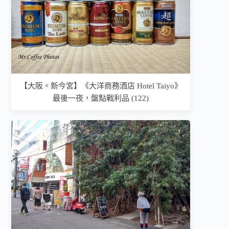
【大阪。新今宮】《大洋商務酒店 Hotel Taiyo》
最後一夜，盤點戰利品 (122)