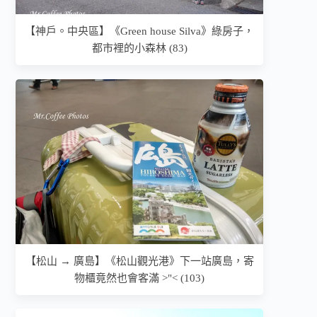
【神戶。中央區】《Green house Silva》綠房子，
都市裡的小森林 (83)
【松山 → 廣島】《松山觀光港》下一站廣島，寄
物櫃竟然也會客滿 >"< (103)