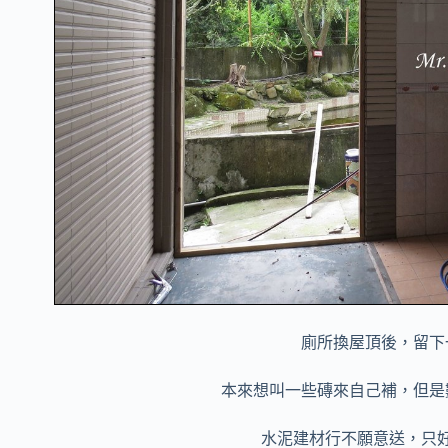
廁所換屋頂後，留下
本來想叫一些磚來自己補，但是
水泥建材行不願意送，只