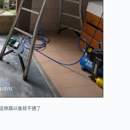
這條路以後就不通了