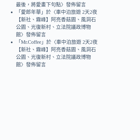
最後，將愛畫下句點
〉發佈留言
「
愛郎年華
」於〈
車中泊旅遊 2天2夜
【新社、霧峰】阿亮香菇園、風洞石
公園、光復新村、立法院議政博物
館
〉發佈留言
「
Mr.Coffee
」於〈
車中泊旅遊 2天2夜
【新社、霧峰】阿亮香菇園、風洞石
公園、光復新村、立法院議政博物
館
〉發佈留言