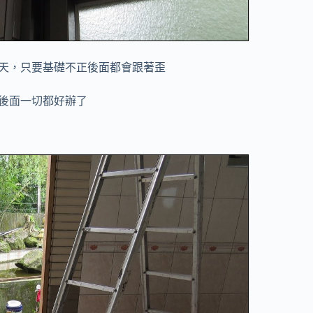
天，只要基礎不正後面都會跟著歪
後面一切都好辦了