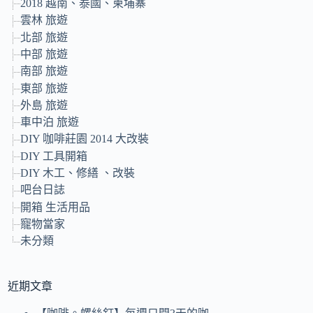
2018 越南、泰國、柬埔寨
雲林 旅遊
北部 旅遊
中部 旅遊
南部 旅遊
東部 旅遊
外島 旅遊
車中泊 旅遊
DIY 咖啡莊園 2014 大改裝
DIY 工具開箱
DIY 木工、修繕 、改裝
吧台日誌
開箱 生活用品
寵物當家
未分類
近期文章