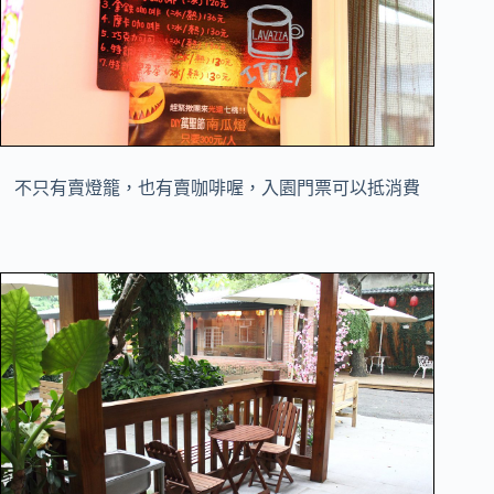
不只有賣燈籠，也有賣咖啡喔，入園門票可以抵消費