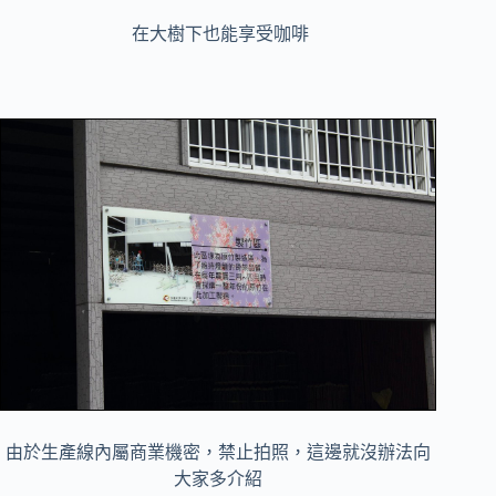
在大樹下也能享受咖啡
由於生產線內屬商業機密，禁止拍照，這邊就沒辦法向
大家多介紹