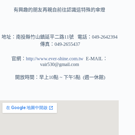
有興趣的朋友再親自前往認識這特殊的傘燈
地址：南投縣竹山鎮延平二路11號 電話：049-2642394
傳真：049-2655437
官網：
http://www.ever-shine.com.tw
E-MAIL：
vair530@gmail.com
開放時間：早上10點 ~ 下午5點 (週一休館)