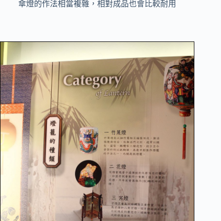
傘燈的作法相當複雜，相對成品也會比較耐用