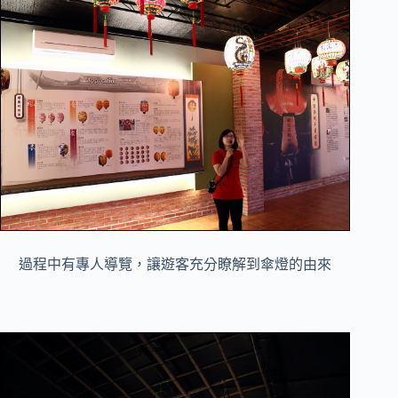
過程中有專人導覽，讓遊客充分瞭解到傘燈的由來