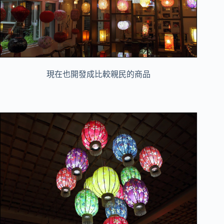
現在也開發成比較親民的商品