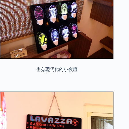
也有現代化的小夜燈