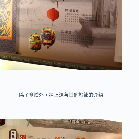
除了傘燈外，牆上還有其他燈籠的介紹