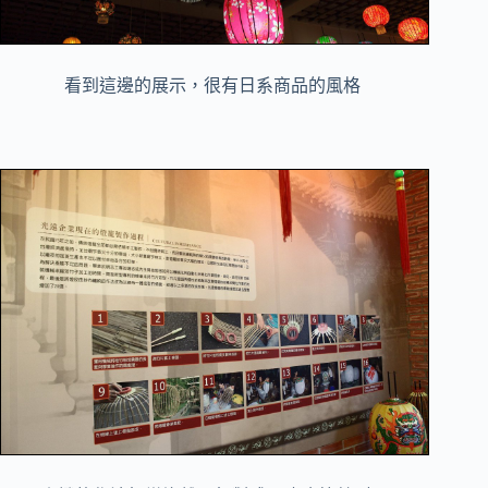
看到這邊的展示，很有日系商品的風格