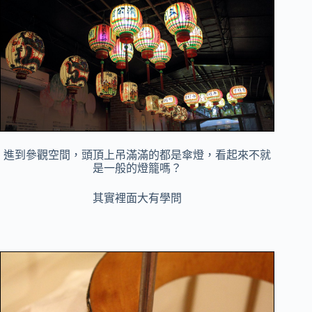
進到參觀空間，頭頂上吊滿滿的都是傘燈，
看起來不就
是一般的燈籠嗎？
其實裡面大有學問