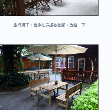
旅行累了，也能在這邊歇歇腳，放鬆一下