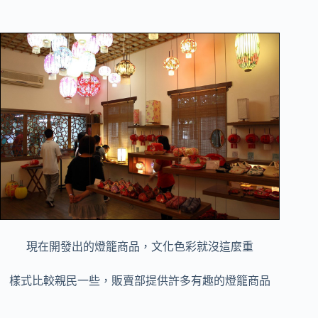
現在開發出的燈籠商品，文化色彩就沒這麼重
樣式比較親民一些，販賣部提供許多有趣的燈籠商品