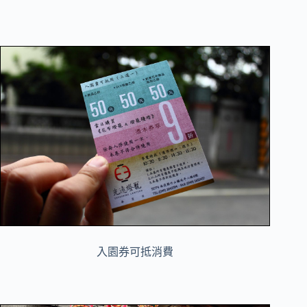
入園券可抵消費