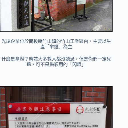
光遠企業位於南投縣竹山鎮的竹山工業區內，主要以生
產「傘燈」為主
什麼是傘燈？應該大多數人都沒聽過，但是你們一定見
過，
可不是攝影用的「閃燈」