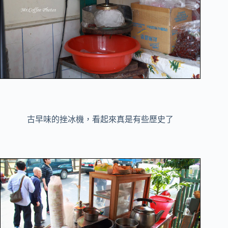
古早味的挫冰機，看起來真是有些歷史了