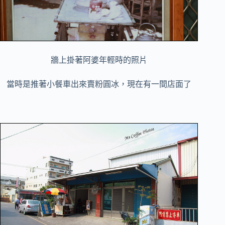
牆上掛著阿婆年輕時的照片
當時是推著小餐車出來賣粉圓冰，
現在有一間店面了