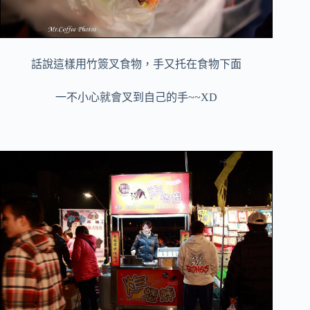
話說這樣用竹簽叉食物，手又托在食物下面
一不小心就會叉到自己的手~~XD