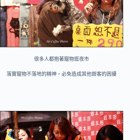
很多人都抱著寵物逛夜市
落實寵物不落地的精神，必免造成其他遊客的困擾