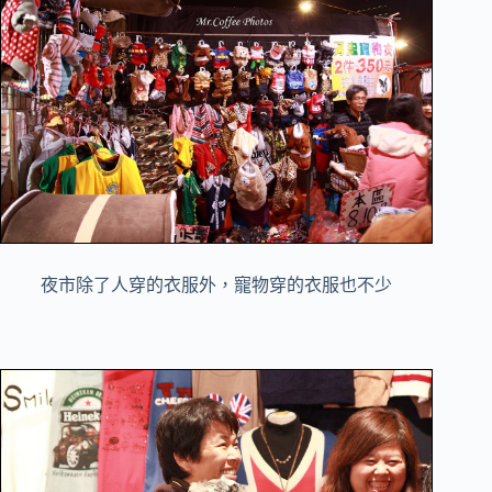
夜市除了人穿的衣服外，寵物穿的衣服也不少