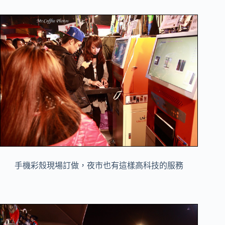
手機彩殼現場訂做，夜市也有這樣高科技的服務