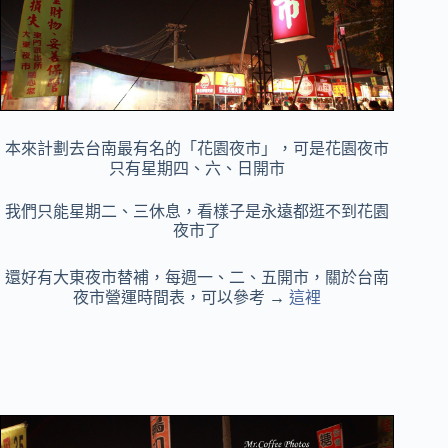
本來計劃去台南最有名的「花園夜市」，
可是花園夜市
只有星期四、六、日開市
我們只能星期二、三休息，看樣子是永遠都逛不到花園
夜市了
還好有大東夜市替補，每週一、二、五開市，
關於台南
夜市營運時間表，可以參考 →
這裡