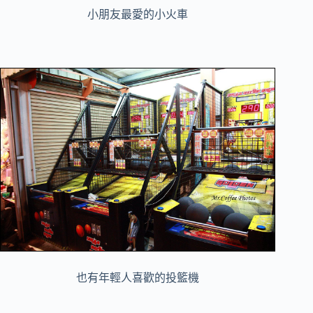
小朋友最愛的小火車
也有年輕人喜歡的投籃機