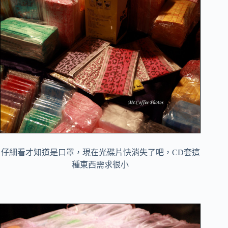
仔細看才知道是口罩，現在光碟片快消失了吧，CD套這
種東西需求很小