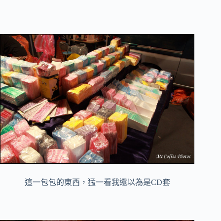
這一包包的東西，猛一看我還以為是CD套