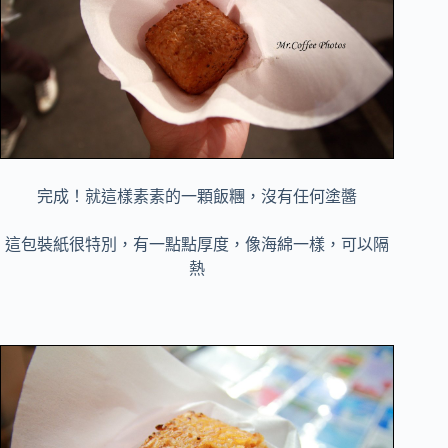
完成！就這樣素素的一顆飯糰，沒有任何塗醬
這包裝紙很特別，有一點點厚度，像海綿一樣，可以隔
熱