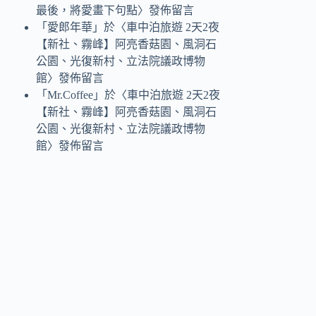
最後，將愛畫下句點
〉發佈留言
「
愛郎年華
」於〈
車中泊旅遊 2天2夜
【新社、霧峰】阿亮香菇園、風洞石
公園、光復新村、立法院議政博物
館
〉發佈留言
「
Mr.Coffee
」於〈
車中泊旅遊 2天2夜
【新社、霧峰】阿亮香菇園、風洞石
公園、光復新村、立法院議政博物
館
〉發佈留言