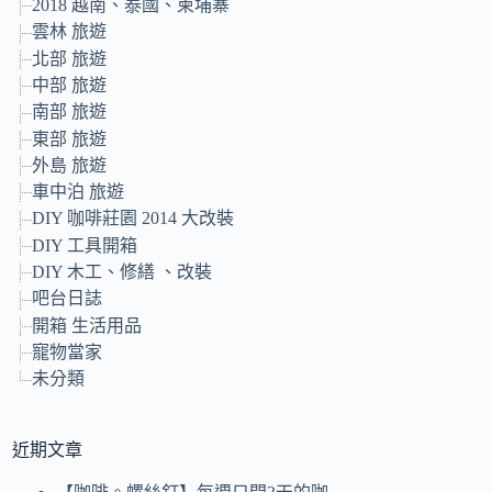
2018 越南、泰國、柬埔寨
雲林 旅遊
北部 旅遊
中部 旅遊
南部 旅遊
東部 旅遊
外島 旅遊
車中泊 旅遊
DIY 咖啡莊園 2014 大改裝
DIY 工具開箱
DIY 木工、修繕 、改裝
吧台日誌
開箱 生活用品
寵物當家
未分類
近期文章