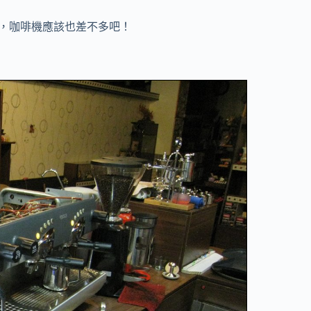
，咖啡機應該也差不多吧！