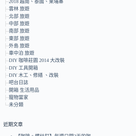
2018 越南、泰國、柬埔寨
雲林 旅遊
北部 旅遊
中部 旅遊
南部 旅遊
東部 旅遊
外島 旅遊
車中泊 旅遊
DIY 咖啡莊園 2014 大改裝
DIY 工具開箱
DIY 木工、修繕 、改裝
吧台日誌
開箱 生活用品
寵物當家
未分類
近期文章