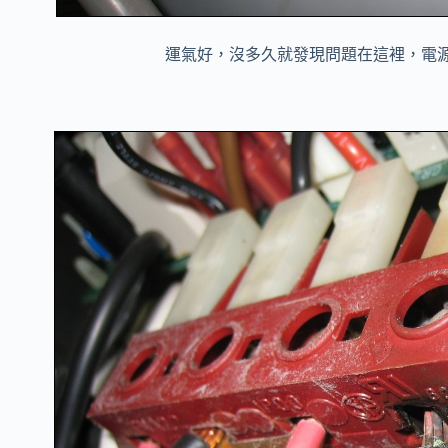
運氣好，沒多久就發現問題在這裡，電