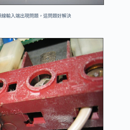
源線輸入端出現問題，這問題好解決