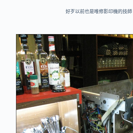
好歹以前也是唯修影印機的技師