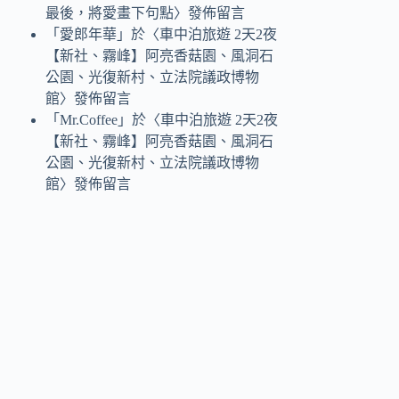
最後，將愛畫下句點
〉發佈留言
「
愛郎年華
」於〈
車中泊旅遊 2天2夜
【新社、霧峰】阿亮香菇園、風洞石
公園、光復新村、立法院議政博物
館
〉發佈留言
「
Mr.Coffee
」於〈
車中泊旅遊 2天2夜
【新社、霧峰】阿亮香菇園、風洞石
公園、光復新村、立法院議政博物
館
〉發佈留言