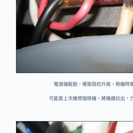
電源端鬆脫，導致阻抗升高，熱機時
可能是上次維修咖啡機，將機器拉出，