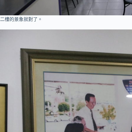
二樓的景象就對了。