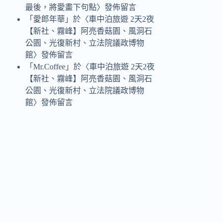
最後，將愛畫下句點
〉發佈留言
「
愛郎年華
」於〈
車中泊旅遊 2天2夜
【新社、霧峰】阿亮香菇園、風洞石
公園、光復新村、立法院議政博物
館
〉發佈留言
「
Mr.Coffee
」於〈
車中泊旅遊 2天2夜
【新社、霧峰】阿亮香菇園、風洞石
公園、光復新村、立法院議政博物
館
〉發佈留言