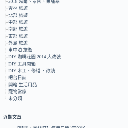
2018 越南、泰國、柬埔寨
雲林 旅遊
北部 旅遊
中部 旅遊
南部 旅遊
東部 旅遊
外島 旅遊
車中泊 旅遊
DIY 咖啡莊園 2014 大改裝
DIY 工具開箱
DIY 木工、修繕 、改裝
吧台日誌
開箱 生活用品
寵物當家
未分類
近期文章