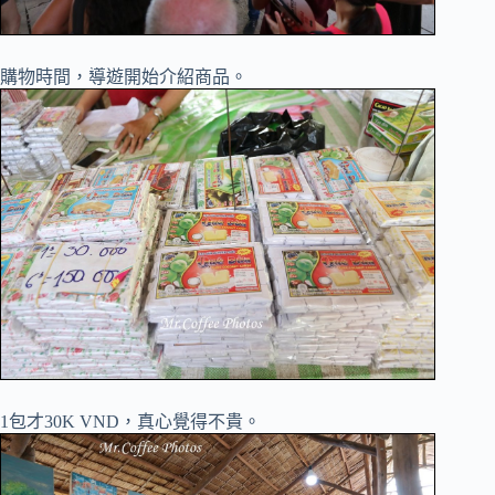
購物時間，導遊開始介紹商品。
1包才30K VND，真心覺得不貴。