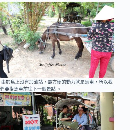
由於島上沒有加油站，最方便的動力就是馬車，所以我
們要搭馬車前往下一個景點 。