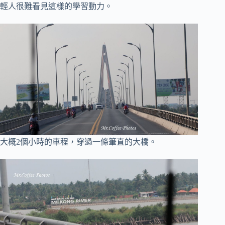
輕人很難看見這樣的學習動力。
大概2個小時的車程，穿過一條筆直的大橋。