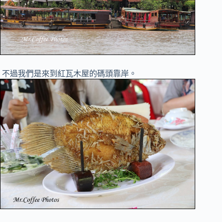
不過我們是來到紅瓦木屋的碼頭靠岸。