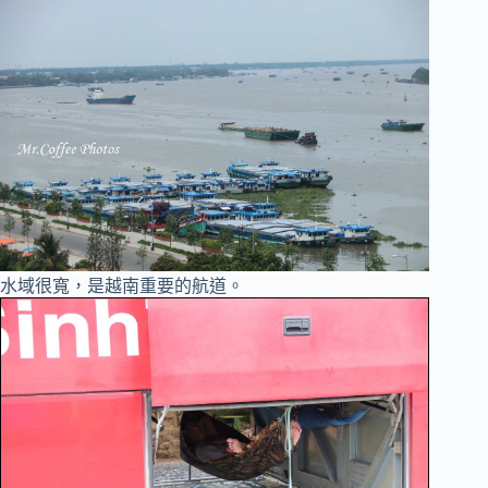
水域很寬，是越南重要的航道。