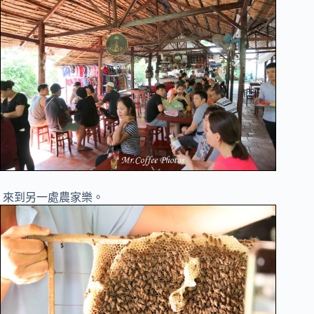
來到另一處農家樂。