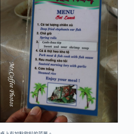
桌上有加點飲料的菜單。