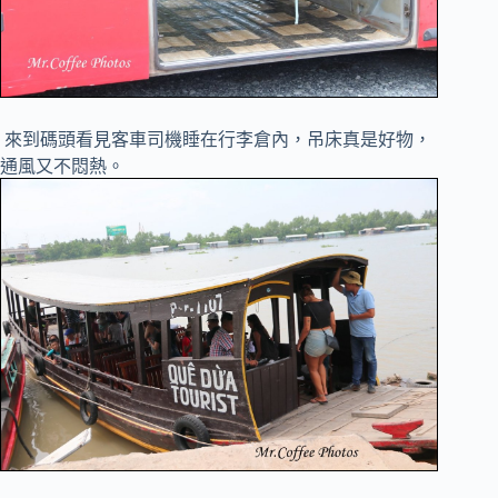
來到碼頭看見客車司機睡在行李倉內，吊床真是好物，
通風又不悶熱。