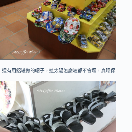
還有用鋁罐做的帽子，這太陽怎麼曬都不會壞，真環保