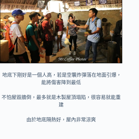
地底下剛好是一個人高，若是空襲炸彈落在地面引爆，
能將傷害降到最低
不怕屋毀牆倒，最多就是木製屋頂塌陷，很容易就能重
建
由於地底隔熱好，屋內非常涼爽