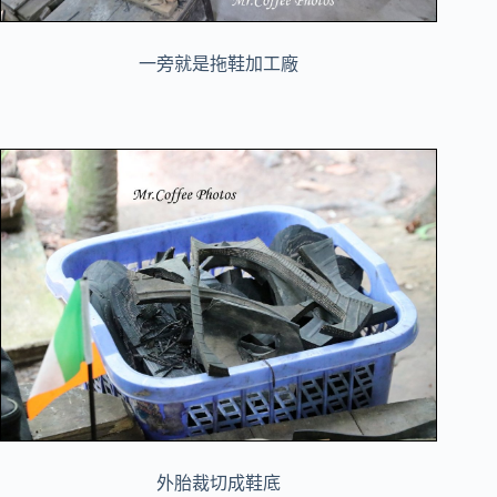
一旁就是拖鞋加工廠
外胎裁切成鞋底