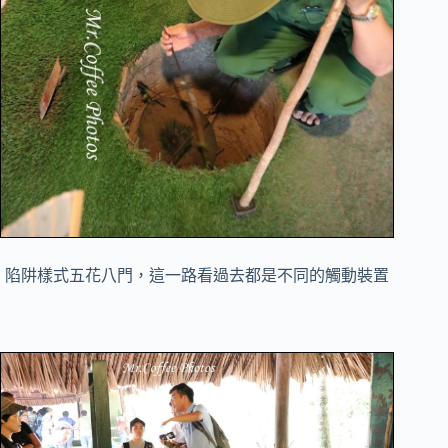
陷阱樣式五花八門，這一路看過去都是不同的觸動裝置