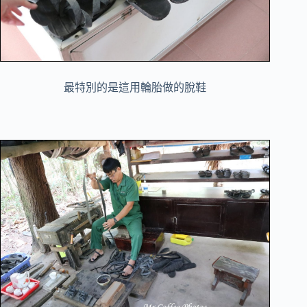
最特別的是這用輪胎做的脫鞋