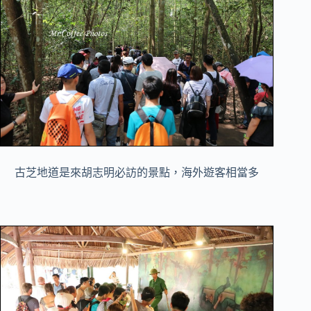
古芝地道是來胡志明必訪的景點，海外遊客相當多