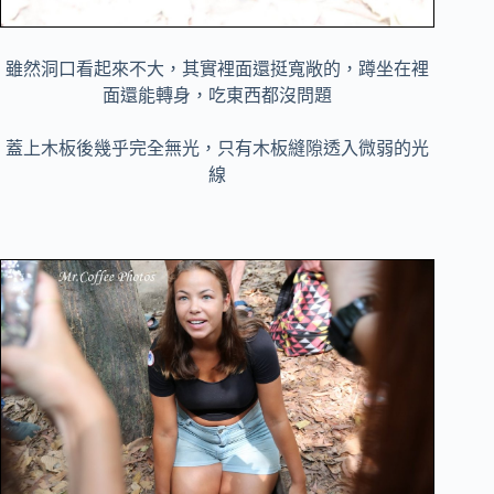
雖然洞口看起來不大，其實裡面還挺寬敞的，蹲坐在裡
面還能轉身，吃東西都沒問題
蓋上木板後幾乎完全無光，只有木板縫隙透入微弱的光
線