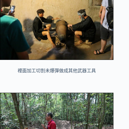
裡面加工切割未爆彈做成其他武器工具