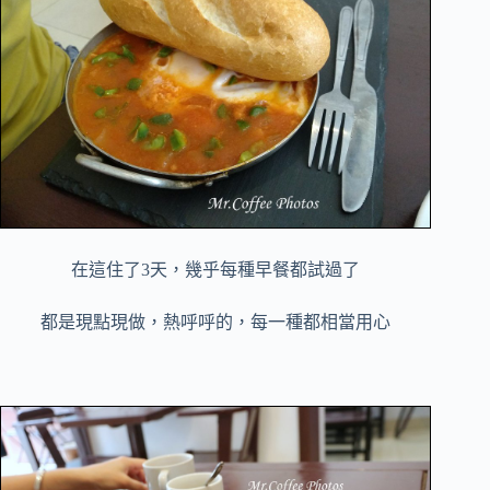
在這住了3天，幾乎每種早餐都試過了
都是現點現做，熱呼呼的，每一種都相當用心