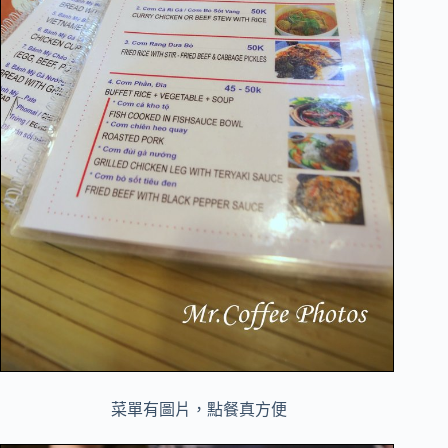
菜單有圖片，點餐真方便