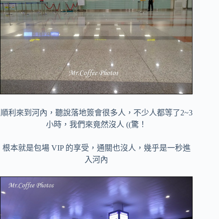
順利來到河內，聽說落地簽會很多人，不少人都等了2~3
小時，我們來竟然沒人 ((驚！
根本就是包場 VIP 的享受，通關也沒人，幾乎是一秒進
入河內