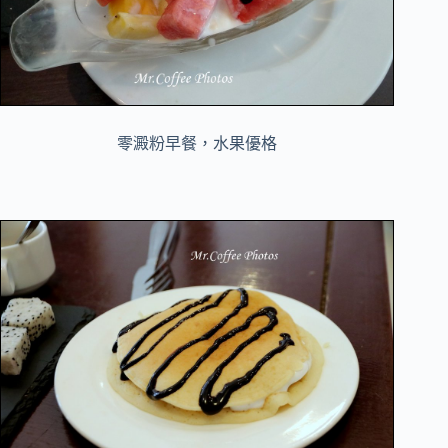
零澱粉早餐，水果優格