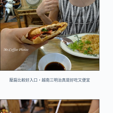
壓扁比較好入口，越南三明治真是好吃又便宜