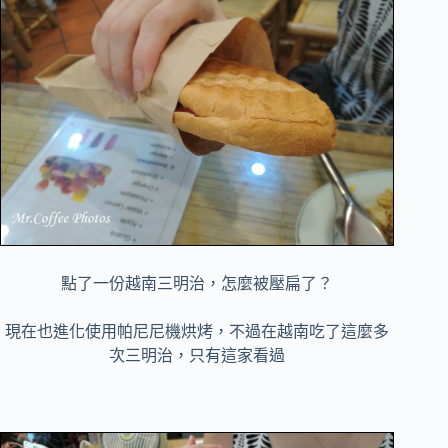
點了一份越南三明治，怎麼被壓扁了？
現在也進化使用帕尼尼機烘烤，不過在越南吃了這麼多
次三明治，只有這家看過