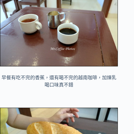
早餐有吃不完的香蕉，還有喝不完的越南咖啡，加煉乳
喝口味真不錯