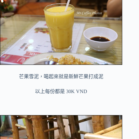
芒果雪泥，喝起來就是新鮮芒果打成泥
以上每份都是 30K VND