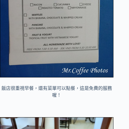
飯店很重視早餐，還有菜單可以點餐，這是免費的服務
喔！