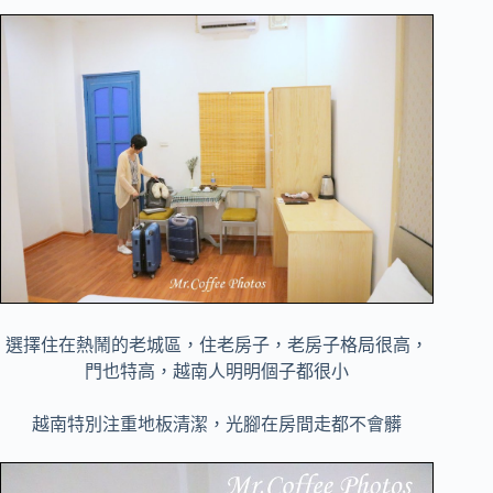
選擇住在熱鬧的老城區，住老房子，老房子格局很高，
門也特高，越南人明明個子都很小
越南特別注重地板清潔，光腳在房間走都不會髒