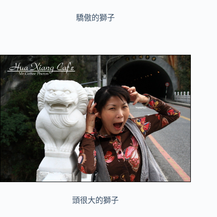
驕傲的獅子
頭很大的獅子