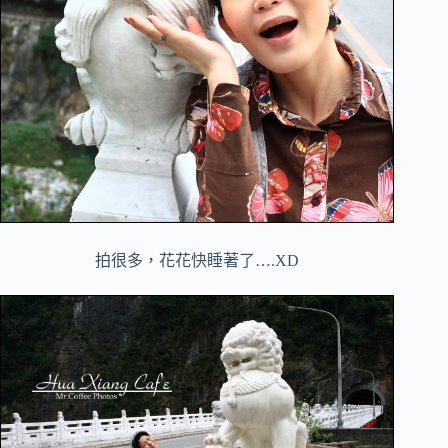
拍很多，花花快睡著了….XD