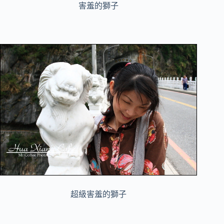
害羞的獅子
超級害羞的獅子