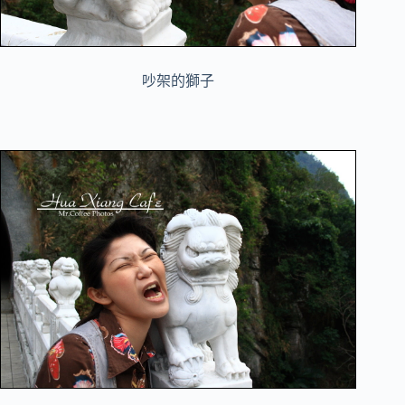
吵架的獅子