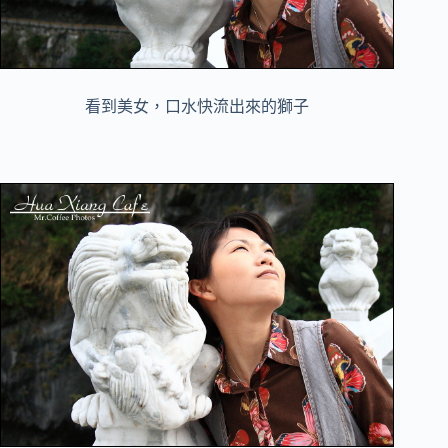
看到美女，口水快流出來的獅子