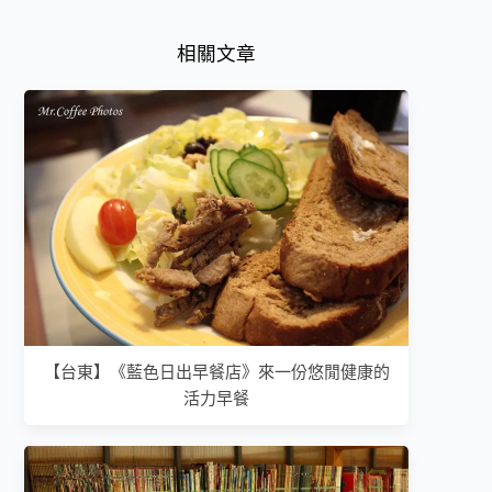
相關文章
【台東】《藍色日出早餐店》來一份悠閒健康的
活力早餐