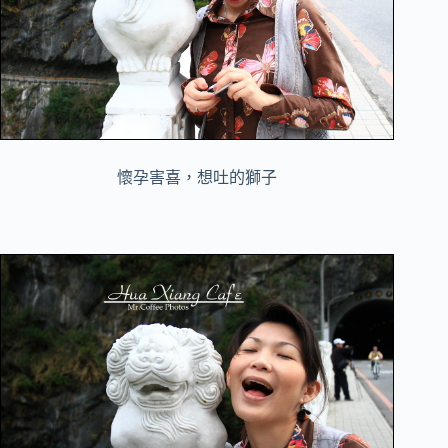
懷孕害喜，想吐的獅子