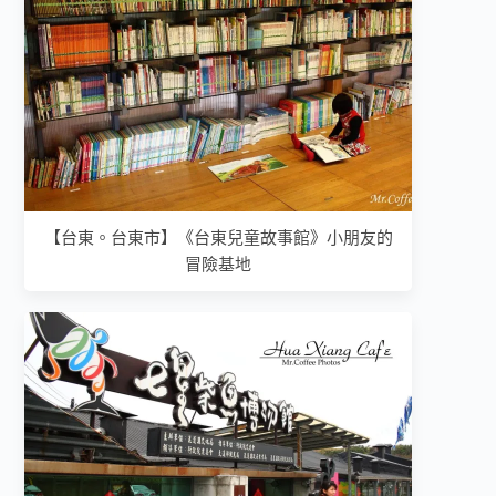
【台東。台東市】《台東兒童故事館》小朋友的
冒險基地