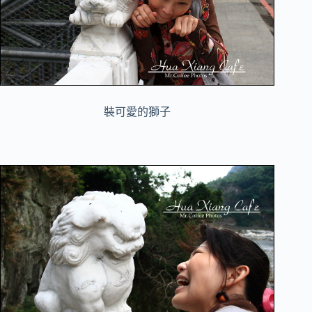
裝可愛的獅子